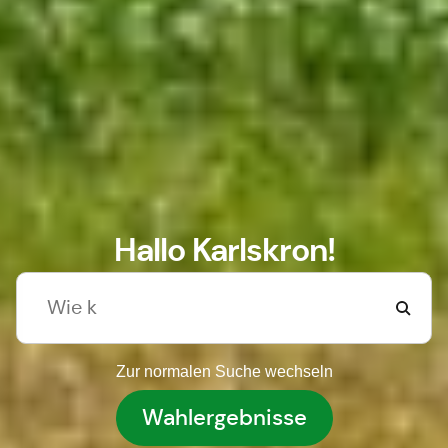
Hallo Karlskron!
Zur normalen Suche wechseln
Wahlergebnisse