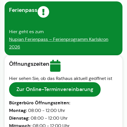
Ferienpass
Hier geht es zum
Nupian Ferienpass – Ferienprogramm Karlskron
2026
Öffnungszeiten
Hier sehen Sie, ob das Rathaus aktuell geöffnet ist
Zur Online-Terminvereinbarung
Bürgerbüro Öffnungszeiten:
Montag:
08:00 - 12:00 Uhr
Dienstag:
08:00 - 12:00 Uhr
Mittwoch:
08:00 - 12:00 Uhr