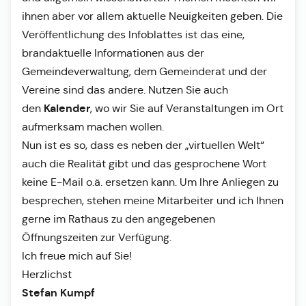
ihnen aber vor allem aktuelle Neuigkeiten geben. Die
Veröffentlichung des Infoblattes ist das eine,
brandaktuelle Informationen aus der
Gemeindeverwaltung, dem Gemeinderat und der
Vereine sind das andere. Nutzen Sie auch
Kalender
den
, wo wir Sie auf Veranstaltungen im Ort
aufmerksam machen wollen.
Nun ist es so, dass es neben der „virtuellen Welt“
auch die Realität gibt und das gesprochene Wort
keine E-Mail o.ä. ersetzen kann. Um Ihre Anliegen zu
besprechen, stehen meine Mitarbeiter und ich Ihnen
gerne im Rathaus zu den angegebenen
Öffnungszeiten zur Verfügung.
Ich freue mich auf Sie!
Herzlichst
Stefan Kumpf