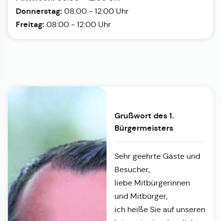
Donnerstag:
08:00 - 12:00 Uhr
Freitag:
08:00 - 12:00 Uhr
Grußwort des 1.
Bürgermeisters
Sehr geehrte Gäste und
Besucher,
liebe Mitbürgerinnen
und Mitbürger,
ich heiße Sie auf unseren