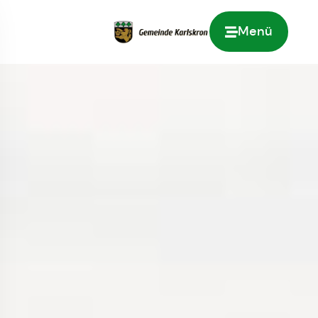
Menü
Zur Startseite