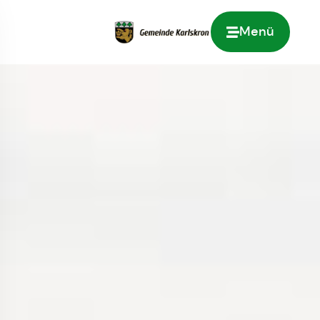
Menü
Zur Startseite