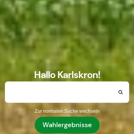
Hallo Karlskron!
Zur normalen Suche wechseln
Wahlergebnisse