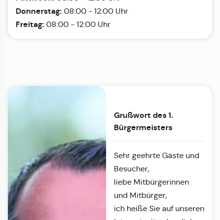
Donnerstag:
08:00 - 12:00 Uhr
Freitag:
08:00 - 12:00 Uhr
Grußwort des 1.
Bürgermeisters
Sehr geehrte Gäste und
Besucher,
liebe Mitbürgerinnen
und Mitbürger,
ich heiße Sie auf unseren