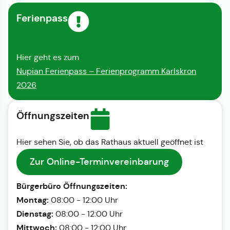
Ferienpass
Hier geht es zum
Nupian Ferienpass – Ferienprogramm Karlskron
2026
Öffnungszeiten
Hier sehen Sie, ob das Rathaus aktuell geöffnet ist
Zur Online-Terminvereinbarung
Bürgerbüro Öffnungszeiten:
Montag:
08:00 - 12:00 Uhr
Dienstag:
08:00 - 12:00 Uhr
Mittwoch:
08:00 - 12:00 Uhr