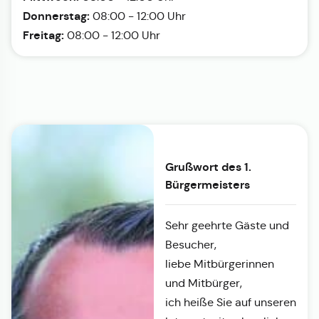
Donnerstag:
08:00 - 12:00 Uhr
Freitag:
08:00 - 12:00 Uhr
Grußwort des 1.
Bürgermeisters
Sehr geehrte Gäste und
Besucher,
liebe Mitbürgerinnen
und Mitbürger,
ich heiße Sie auf unseren