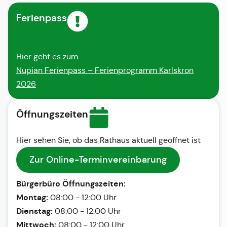
Ferienpass
Hier geht es zum
Nupian Ferienpass – Ferienprogramm Karlskron
2026
Öffnungszeiten
Hier sehen Sie, ob das Rathaus aktuell geöffnet ist
Zur Online-Terminvereinbarung
Bürgerbüro Öffnungszeiten:
Montag:
08:00 - 12:00 Uhr
Dienstag:
08:00 - 12:00 Uhr
Mittwoch:
08:00 - 12:00 Uhr