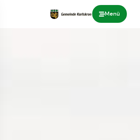
Menü
Zur Startseite