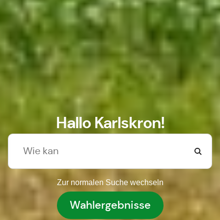
Hallo Karlskron!
Zur normalen Suche wechseln
Wahlergebnisse