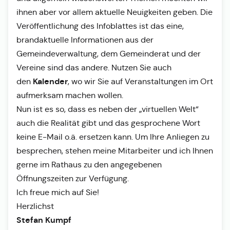
ihnen aber vor allem aktuelle Neuigkeiten geben. Die
Veröffentlichung des Infoblattes ist das eine,
brandaktuelle Informationen aus der
Gemeindeverwaltung, dem Gemeinderat und der
Vereine sind das andere. Nutzen Sie auch
Kalender
den
, wo wir Sie auf Veranstaltungen im Ort
aufmerksam machen wollen.
Nun ist es so, dass es neben der „virtuellen Welt“
auch die Realität gibt und das gesprochene Wort
keine E-Mail o.ä. ersetzen kann. Um Ihre Anliegen zu
besprechen, stehen meine Mitarbeiter und ich Ihnen
gerne im Rathaus zu den angegebenen
Öffnungszeiten zur Verfügung.
Ich freue mich auf Sie!
Herzlichst
Stefan Kumpf