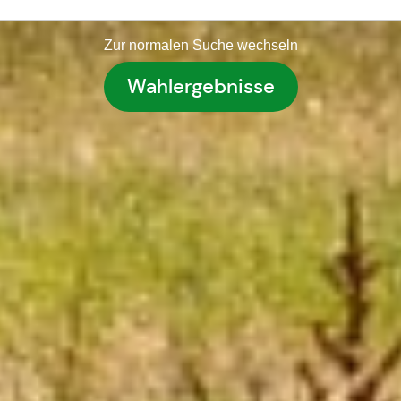
Zur normalen Suche wechseln
Wahlergebnisse