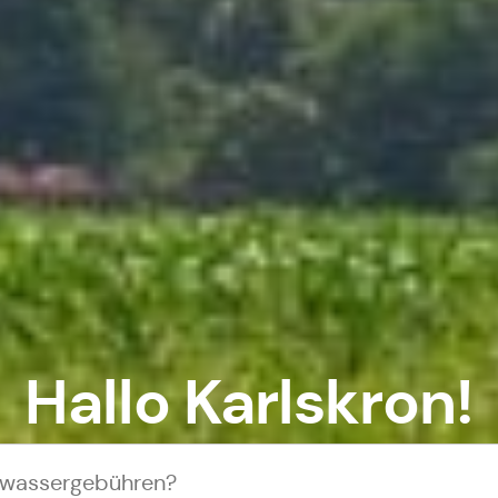
Hallo Karlskron!