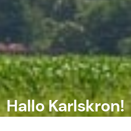
Hallo Karlskron!