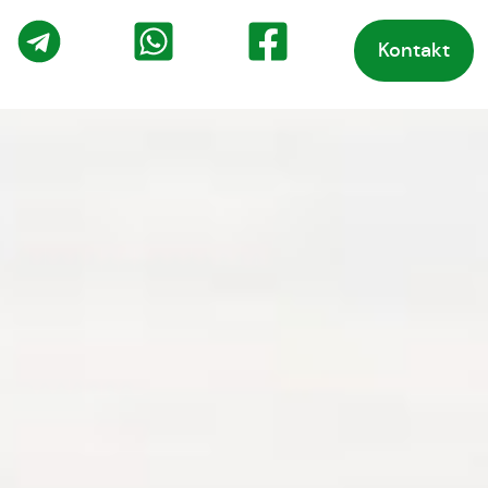
Kontakt
o
Telegram
WhatsApp
Facebook