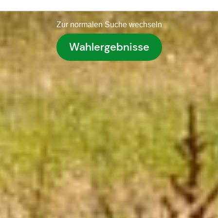
Zur normalen Suche wechseln
Wahlergebnisse