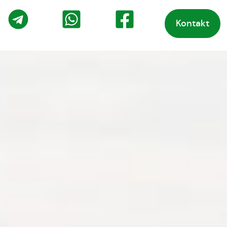
Kontakt
o
Telegram
WhatsApp
Facebook