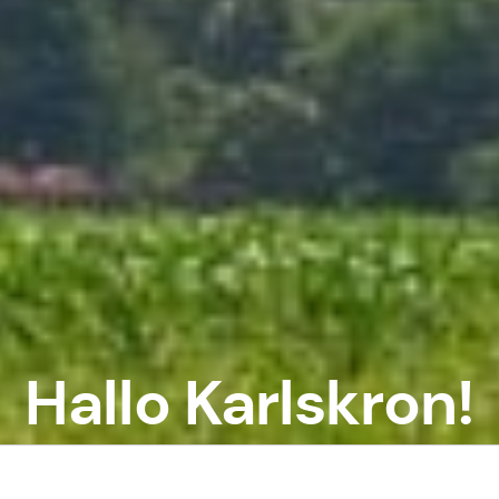
Hallo Karlskron!