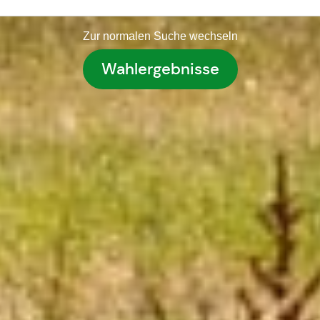
Zur normalen Suche wechseln
Wahlergebnisse