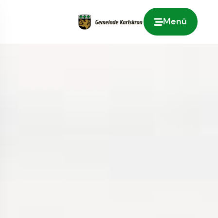
Menü
Zur Startseite