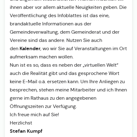
ihnen aber vor allem aktuelle Neuigkeiten geben. Die
Veröffentlichung des Infoblattes ist das eine,
brandaktuelle Informationen aus der
Gemeindeverwaltung, dem Gemeinderat und der
Vereine sind das andere. Nutzen Sie auch
Kalender
den
, wo wir Sie auf Veranstaltungen im Ort
aufmerksam machen wollen.
Nun ist es so, dass es neben der „virtuellen Welt“
auch die Realität gibt und das gesprochene Wort
keine E-Mail o.ä. ersetzen kann. Um Ihre Anliegen zu
besprechen, stehen meine Mitarbeiter und ich Ihnen
gerne im Rathaus zu den angegebenen
Öffnungszeiten zur Verfügung.
Ich freue mich auf Sie!
Herzlichst
Stefan Kumpf