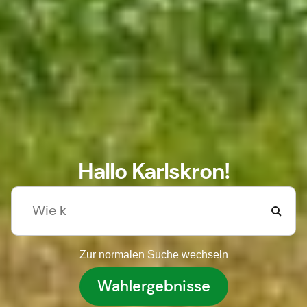
Hallo Karlskron!
Zur normalen Suche wechseln
Wahlergebnisse