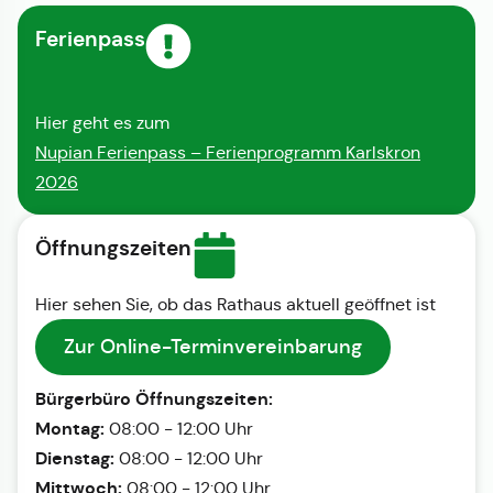
Ferienpass
Hier geht es zum
Nupian Ferienpass – Ferienprogramm Karlskron
2026
Öffnungszeiten
Hier sehen Sie, ob das Rathaus aktuell geöffnet ist
Zur Online-Terminvereinbarung
Bürgerbüro Öffnungszeiten:
Montag:
08:00 - 12:00 Uhr
Dienstag:
08:00 - 12:00 Uhr
Mittwoch:
08:00 - 12:00 Uhr