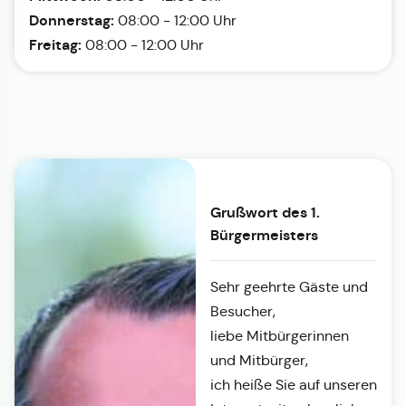
Donnerstag:
08:00 - 12:00 Uhr
Freitag:
08:00 - 12:00 Uhr
Grußwort des 1.
Bürgermeisters
Sehr geehrte Gäste und
Besucher,
liebe Mitbürgerinnen
und Mitbürger,
ich heiße Sie auf unseren