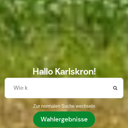
Hallo Karlskron!
Zur normalen Suche wechseln
Wahlergebnisse