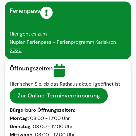
Ferienpass
Hier geht es zum
Nupian Ferienpass – Ferienprogramm Karlskron
2026
Öffnungszeiten
Hier sehen Sie, ob das Rathaus aktuell geöffnet ist
Zur Online-Terminvereinbarung
Bürgerbüro Öffnungszeiten:
Montag:
08:00 - 12:00 Uhr
Dienstag:
08:00 - 12:00 Uhr
Mittwoch:
08:00 - 12:00 Uhr