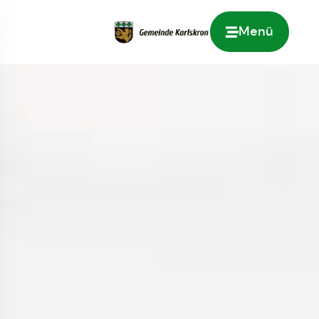
Menü
Zur Startseite