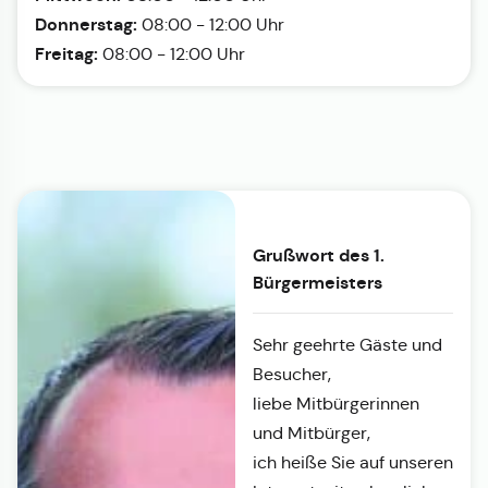
Donnerstag:
08:00 - 12:00 Uhr
Freitag:
08:00 - 12:00 Uhr
Grußwort des 1.
Bürgermeisters
Sehr geehrte Gäste und
Besucher,
liebe Mitbürgerinnen
und Mitbürger,
ich heiße Sie auf unseren