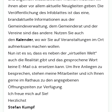
ihnen aber vor allem aktuelle Neuigkeiten geben. Die
Veröffentlichung des Infoblattes ist das eine,
brandaktuelle Informationen aus der
Gemeindeverwaltung, dem Gemeinderat und der
Vereine sind das andere. Nutzen Sie auch
Kalender
den
, wo wir Sie auf Veranstaltungen im Ort
aufmerksam machen wollen.
Nun ist es so, dass es neben der „virtuellen Welt“
auch die Realität gibt und das gesprochene Wort
keine E-Mail o.ä. ersetzen kann. Um Ihre Anliegen zu
besprechen, stehen meine Mitarbeiter und ich Ihnen
gerne im Rathaus zu den angegebenen
Öffnungszeiten zur Verfügung.
Ich freue mich auf Sie!
Herzlichst
Stefan Kumpf