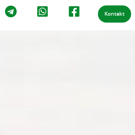
Kontakt
o
Telegram
WhatsApp
Facebook