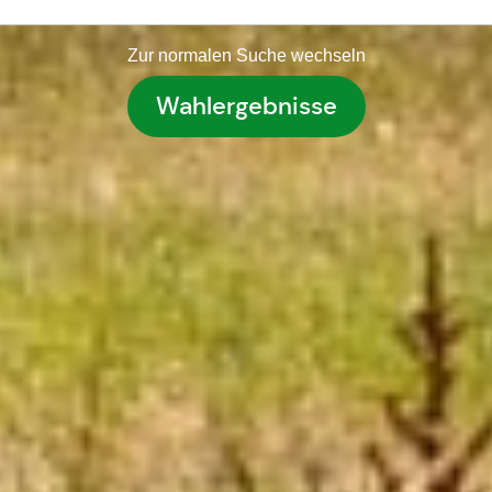
Zur normalen Suche wechseln
Wahlergebnisse