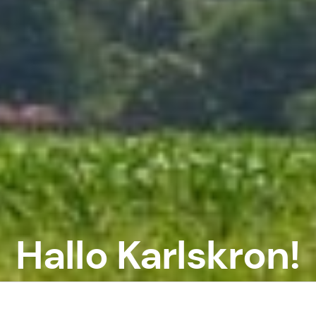
Hallo Karlskron!