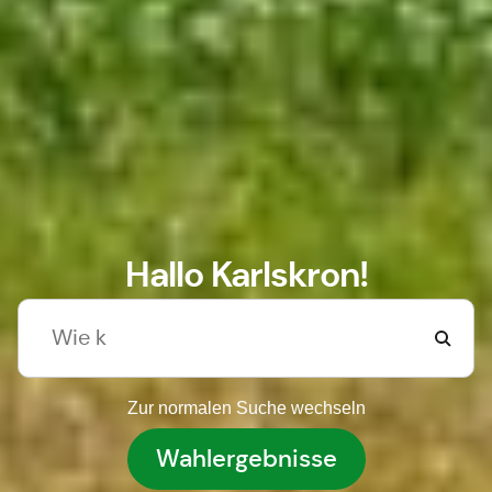
Hallo Karlskron!
Zur normalen Suche wechseln
Wahlergebnisse