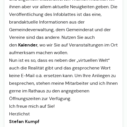
ihnen aber vor allem aktuelle Neuigkeiten geben. Die
Veröffentlichung des Infoblattes ist das eine,
brandaktuelle Informationen aus der
Gemeindeverwaltung, dem Gemeinderat und der
Vereine sind das andere. Nutzen Sie auch
Kalender
den
, wo wir Sie auf Veranstaltungen im Ort
aufmerksam machen wollen.
Nun ist es so, dass es neben der „virtuellen Welt“
auch die Realität gibt und das gesprochene Wort
keine E-Mail o.ä. ersetzen kann. Um Ihre Anliegen zu
besprechen, stehen meine Mitarbeiter und ich Ihnen
gerne im Rathaus zu den angegebenen
Öffnungszeiten zur Verfügung.
Ich freue mich auf Sie!
Herzlichst
Stefan Kumpf