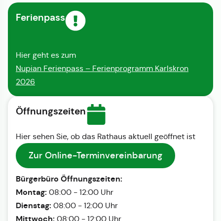
Ferienpass
Hier geht es zum
Nupian Ferienpass – Ferienprogramm Karlskron
2026
Öffnungszeiten
Hier sehen Sie, ob das Rathaus aktuell geöffnet ist
Zur Online-Terminvereinbarung
Bürgerbüro Öffnungszeiten:
Montag:
08:00 - 12:00 Uhr
Dienstag:
08:00 - 12:00 Uhr
Mittwoch:
08:00 - 12:00 Uhr