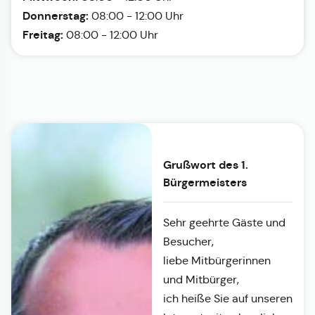
Donnerstag:
08:00 - 12:00 Uhr
Freitag:
08:00 - 12:00 Uhr
Grußwort des 1.
Bürgermeisters
Sehr geehrte Gäste und
Besucher,
liebe Mitbürgerinnen
und Mitbürger,
ich heiße Sie auf unseren