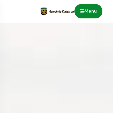
Menü
Zur Startseite