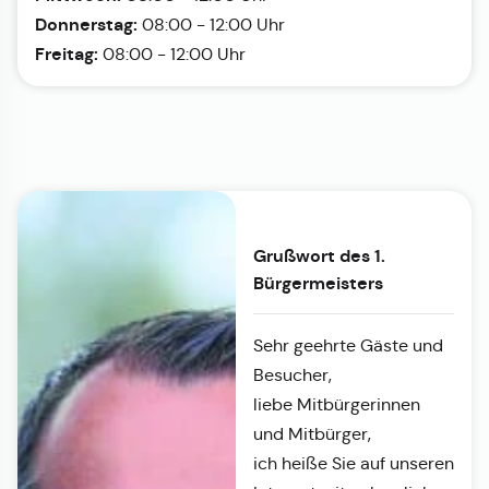
Donnerstag:
08:00 - 12:00 Uhr
Freitag:
08:00 - 12:00 Uhr
Grußwort des 1.
Bürgermeisters
Sehr geehrte Gäste und
Besucher,
liebe Mitbürgerinnen
und Mitbürger,
ich heiße Sie auf unseren