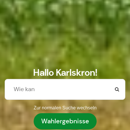
Hallo Karlskron!
Zur normalen Suche wechseln
Wahlergebnisse