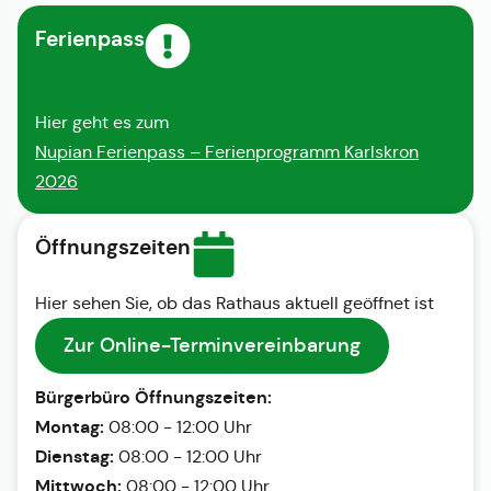
Ferienpass
Hier geht es zum
Nupian Ferienpass – Ferienprogramm Karlskron
2026
Öffnungszeiten
Hier sehen Sie, ob das Rathaus aktuell geöffnet ist
Zur Online-Terminvereinbarung
Bürgerbüro Öffnungszeiten:
Montag:
08:00 - 12:00 Uhr
Dienstag:
08:00 - 12:00 Uhr
Mittwoch:
08:00 - 12:00 Uhr