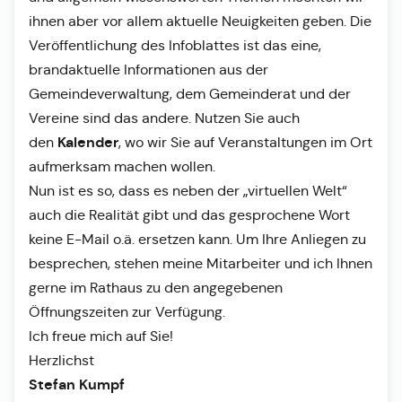
ihnen aber vor allem aktuelle Neuigkeiten geben. Die
Veröffentlichung des Infoblattes ist das eine,
brandaktuelle Informationen aus der
Gemeindeverwaltung, dem Gemeinderat und der
Vereine sind das andere. Nutzen Sie auch
Kalender
den
, wo wir Sie auf Veranstaltungen im Ort
aufmerksam machen wollen.
Nun ist es so, dass es neben der „virtuellen Welt“
auch die Realität gibt und das gesprochene Wort
keine E-Mail o.ä. ersetzen kann. Um Ihre Anliegen zu
besprechen, stehen meine Mitarbeiter und ich Ihnen
gerne im Rathaus zu den angegebenen
Öffnungszeiten zur Verfügung.
Ich freue mich auf Sie!
Herzlichst
Stefan Kumpf