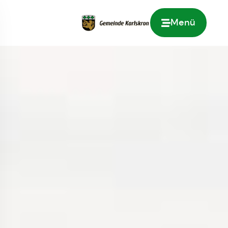
Menü
Zur Startseite