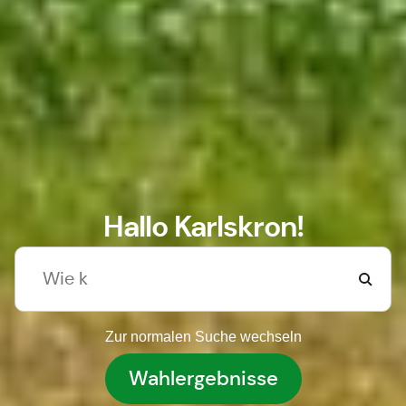
Hallo Karlskron!
Zur normalen Suche wechseln
Wahlergebnisse