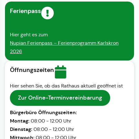
Ferienpass
Hier geht es zum
Nupian Ferienpass – Ferienprogramm Karlskron
2026
Öffnungszeiten
Hier sehen Sie, ob das Rathaus aktuell geöffnet ist
Zur Online-Terminvereinbarung
Bürgerbüro Öffnungszeiten:
Montag:
08:00 - 12:00 Uhr
Dienstag:
08:00 - 12:00 Uhr
Mittwoch:
08:00 - 12:00 Uhr