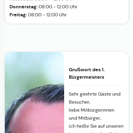
Donnerstag:
08:00 - 12:00 Uhr
Freitag:
08:00 - 12:00 Uhr
Grußwort des 1.
Bürgermeisters
Sehr geehrte Gäste und
Besucher,
liebe Mitbürgerinnen
und Mitbürger,
ich heiße Sie auf unseren