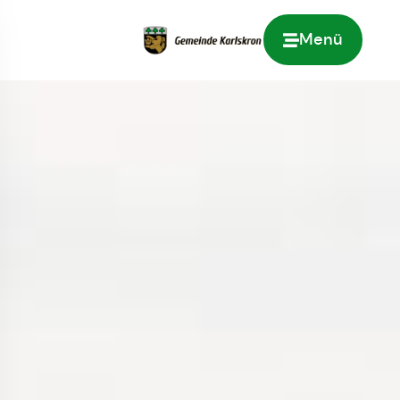
Menü
Zur Startseite