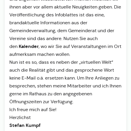
ihnen aber vor allem aktuelle Neuigkeiten geben. Die
Veröffentlichung des Infoblattes ist das eine,
brandaktuelle Informationen aus der
Gemeindeverwaltung, dem Gemeinderat und der
Vereine sind das andere. Nutzen Sie auch
Kalender
den
, wo wir Sie auf Veranstaltungen im Ort
aufmerksam machen wollen.
Nun ist es so, dass es neben der „virtuellen Welt“
auch die Realität gibt und das gesprochene Wort
keine E-Mail o.ä. ersetzen kann. Um Ihre Anliegen zu
besprechen, stehen meine Mitarbeiter und ich Ihnen
gerne im Rathaus zu den angegebenen
Öffnungszeiten zur Verfügung.
Ich freue mich auf Sie!
Herzlichst
Stefan Kumpf