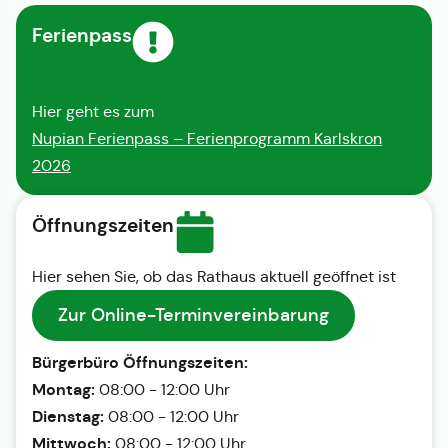
Ferienpass
Hier geht es zum
Nupian Ferienpass – Ferienprogramm Karlskron
2026
Öffnungszeiten
Hier sehen Sie, ob das Rathaus aktuell geöffnet ist
Zur Online-Terminvereinbarung
Bürgerbüro Öffnungszeiten:
Montag:
08:00 - 12:00 Uhr
Dienstag:
08:00 - 12:00 Uhr
Mittwoch:
08:00 - 12:00 Uhr