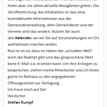
ihnen aber vor allem aktuelle Neuigkeiten geben. Die
Veröffentlichung des Infoblattes ist das eine,
brandaktuelle Informationen aus der
Gemeindeverwaltung, dem Gemeinderat und der
Vereine sind das andere. Nutzen Sie auch
Kalender
den
, wo wir Sie auf Veranstaltungen im Ort
aufmerksam machen wollen.
Nun ist es so, dass es neben der „virtuellen Welt“
auch die Realität gibt und das gesprochene Wort
keine E-Mail o.ä. ersetzen kann. Um Ihre Anliegen zu
besprechen, stehen meine Mitarbeiter und ich Ihnen
gerne im Rathaus zu den angegebenen
Öffnungszeiten zur Verfügung.
Ich freue mich auf Sie!
Herzlichst
Stefan Kumpf