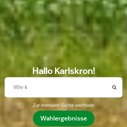
Hallo Karlskron!
Zur normalen Suche wechseln
Wahlergebnisse