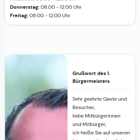
Donnerstag:
08:00 - 12:00 Uhr
Freitag:
08:00 - 12:00 Uhr
Grußwort des 1.
Bürgermeisters
Sehr geehrte Gäste und
Besucher,
liebe Mitbürgerinnen
und Mitbürger,
ich heiße Sie auf unseren