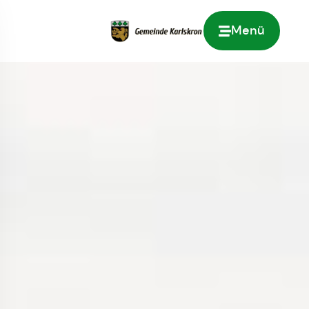
Menü
Zur Startseite