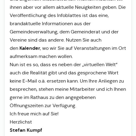
ihnen aber vor allem aktuelle Neuigkeiten geben. Die
Veröffentlichung des Infoblattes ist das eine,
brandaktuelle Informationen aus der
Gemeindeverwaltung, dem Gemeinderat und der
Vereine sind das andere. Nutzen Sie auch
Kalender
den
, wo wir Sie auf Veranstaltungen im Ort
aufmerksam machen wollen.
Nun ist es so, dass es neben der „virtuellen Welt“
auch die Realität gibt und das gesprochene Wort
keine E-Mail o.ä. ersetzen kann. Um Ihre Anliegen zu
besprechen, stehen meine Mitarbeiter und ich Ihnen
gerne im Rathaus zu den angegebenen
Öffnungszeiten zur Verfügung.
Ich freue mich auf Sie!
Herzlichst
Stefan Kumpf