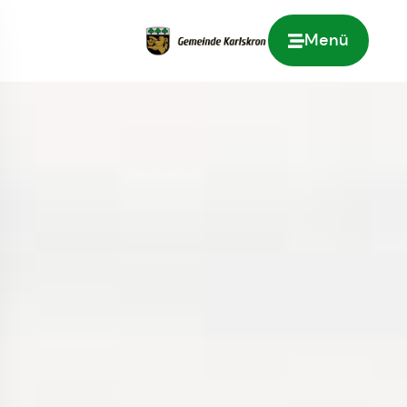
Menü
Zur Startseite