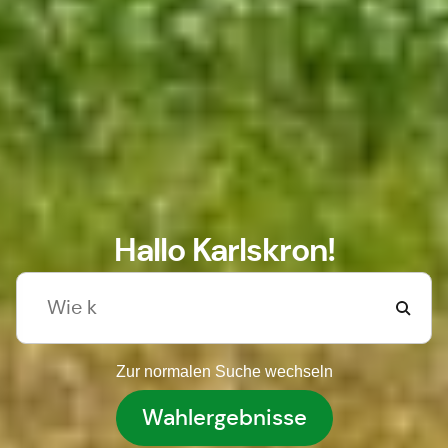
Hallo Karlskron!
Zur normalen Suche wechseln
Wahlergebnisse