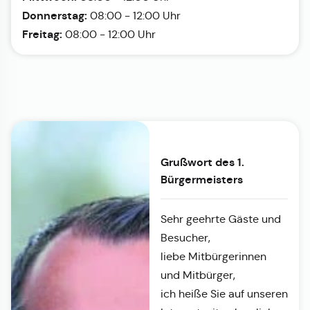
Donnerstag:
08:00 - 12:00 Uhr
Freitag:
08:00 - 12:00 Uhr
Grußwort des 1.
Bürgermeisters
Sehr geehrte Gäste und
Besucher,
liebe Mitbürgerinnen
und Mitbürger,
ich heiße Sie auf unseren