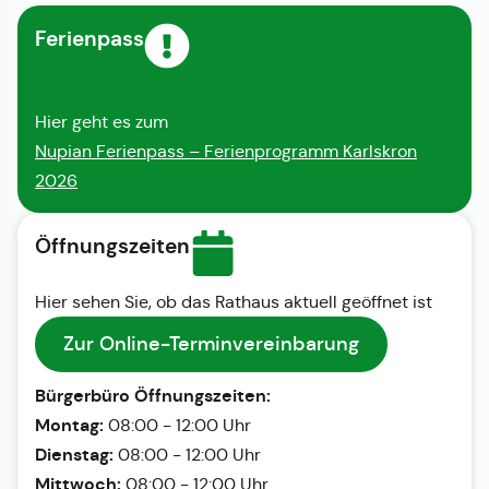
Ferienpass
Hier geht es zum
Nupian Ferienpass – Ferienprogramm Karlskron
2026
Öffnungszeiten
Hier sehen Sie, ob das Rathaus aktuell geöffnet ist
Zur Online-Terminvereinbarung
Bürgerbüro Öffnungszeiten:
Montag:
08:00 - 12:00 Uhr
Dienstag:
08:00 - 12:00 Uhr
Mittwoch:
08:00 - 12:00 Uhr