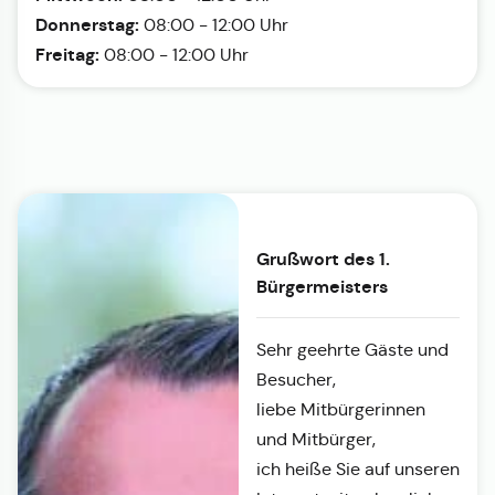
Donnerstag:
08:00 - 12:00 Uhr
Freitag:
08:00 - 12:00 Uhr
Grußwort des 1.
Bürgermeisters
Sehr geehrte Gäste und
Besucher,
liebe Mitbürgerinnen
und Mitbürger,
ich heiße Sie auf unseren