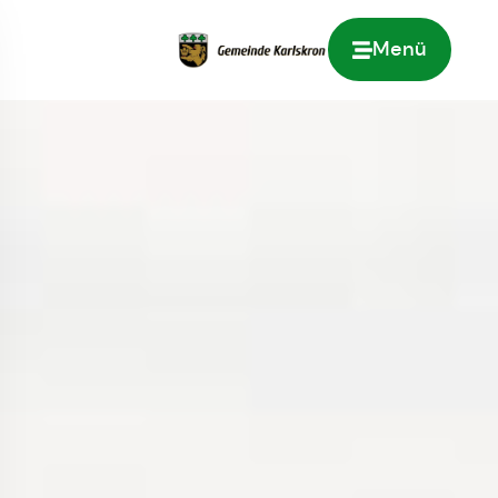
Menü
Zur Startseite