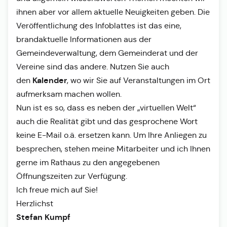
ihnen aber vor allem aktuelle Neuigkeiten geben. Die
Veröffentlichung des Infoblattes ist das eine,
brandaktuelle Informationen aus der
Gemeindeverwaltung, dem Gemeinderat und der
Vereine sind das andere. Nutzen Sie auch
Kalender
den
, wo wir Sie auf Veranstaltungen im Ort
aufmerksam machen wollen.
Nun ist es so, dass es neben der „virtuellen Welt“
auch die Realität gibt und das gesprochene Wort
keine E-Mail o.ä. ersetzen kann. Um Ihre Anliegen zu
besprechen, stehen meine Mitarbeiter und ich Ihnen
gerne im Rathaus zu den angegebenen
Öffnungszeiten zur Verfügung.
Ich freue mich auf Sie!
Herzlichst
Stefan Kumpf