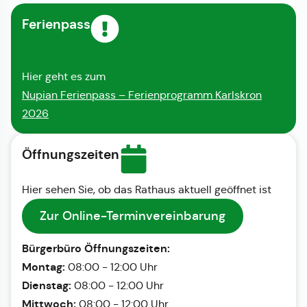
Ferienpass
Hier geht es zum
Nupian Ferienpass – Ferienprogramm Karlskron
2026
Öffnungszeiten
Hier sehen Sie, ob das Rathaus aktuell geöffnet ist
Zur Online-Terminvereinbarung
Bürgerbüro Öffnungszeiten:
Montag:
08:00 - 12:00 Uhr
Dienstag:
08:00 - 12:00 Uhr
Mittwoch:
08:00 - 12:00 Uhr