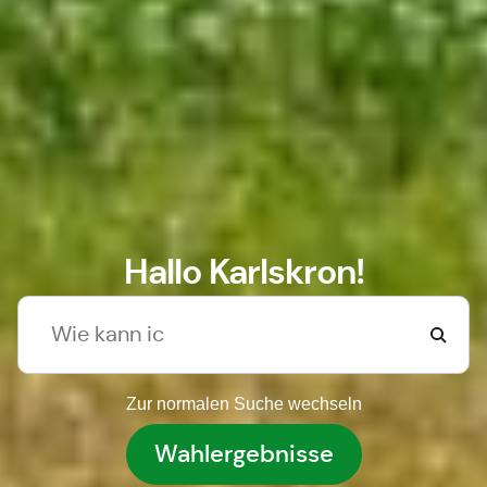
Hallo Karlskron!
Zur normalen Suche wechseln
Wahlergebnisse