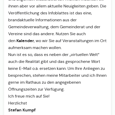
ihnen aber vor allem aktuelle Neuigkeiten geben. Die
Veröffentlichung des Infoblattes ist das eine,
brandaktuelle Informationen aus der
Gemeindeverwaltung, dem Gemeinderat und der
Vereine sind das andere. Nutzen Sie auch
Kalender
den
, wo wir Sie auf Veranstaltungen im Ort
aufmerksam machen wollen.
Nun ist es so, dass es neben der „virtuellen Welt“
auch die Realität gibt und das gesprochene Wort
keine E-Mail o.ä. ersetzen kann. Um Ihre Anliegen zu
besprechen, stehen meine Mitarbeiter und ich Ihnen
gerne im Rathaus zu den angegebenen
Öffnungszeiten zur Verfügung.
Ich freue mich auf Sie!
Herzlichst
Stefan Kumpf