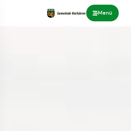
Menü
Zur Startseite