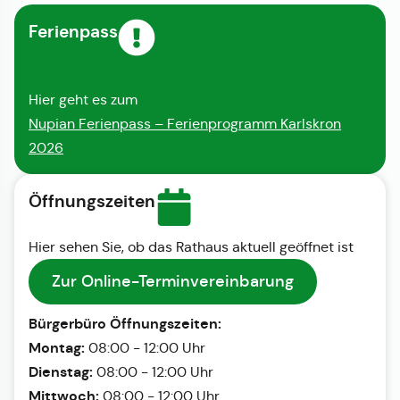
Ferienpass
Hier geht es zum
Nupian Ferienpass – Ferienprogramm Karlskron
2026
Öffnungszeiten
Hier sehen Sie, ob das Rathaus aktuell geöffnet ist
Zur Online-Terminvereinbarung
Bürgerbüro Öffnungszeiten:
Montag:
08:00 - 12:00 Uhr
Dienstag:
08:00 - 12:00 Uhr
Mittwoch:
08:00 - 12:00 Uhr