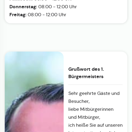
Donnerstag:
08:00 - 12:00 Uhr
Freitag:
08:00 - 12:00 Uhr
Grußwort des 1.
Bürgermeisters
Sehr geehrte Gäste und
Besucher,
liebe Mitbürgerinnen
und Mitbürger,
ich heiße Sie auf unseren