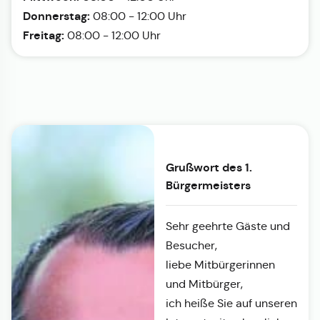
Donnerstag:
08:00 - 12:00 Uhr
Freitag:
08:00 - 12:00 Uhr
Grußwort des 1.
Bürgermeisters
Sehr geehrte Gäste und
Besucher,
liebe Mitbürgerinnen
und Mitbürger,
ich heiße Sie auf unseren