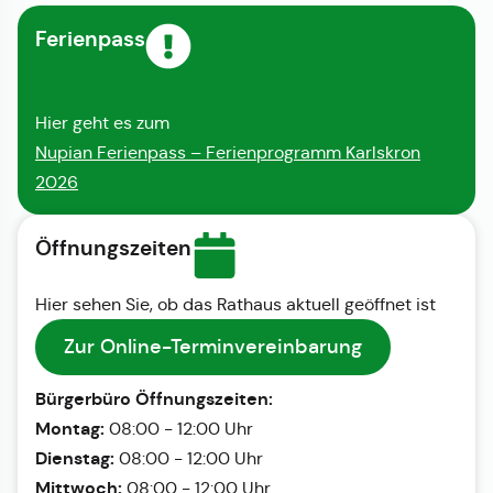
Ferienpass
Hier geht es zum
Nupian Ferienpass – Ferienprogramm Karlskron
2026
Öffnungszeiten
Hier sehen Sie, ob das Rathaus aktuell geöffnet ist
Zur Online-Terminvereinbarung
Bürgerbüro Öffnungszeiten:
Montag:
08:00 - 12:00 Uhr
Dienstag:
08:00 - 12:00 Uhr
Mittwoch:
08:00 - 12:00 Uhr