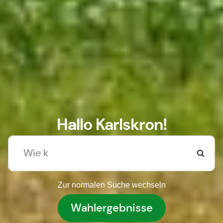
Hallo Karlskron!
Zur normalen Suche wechseln
Wahlergebnisse