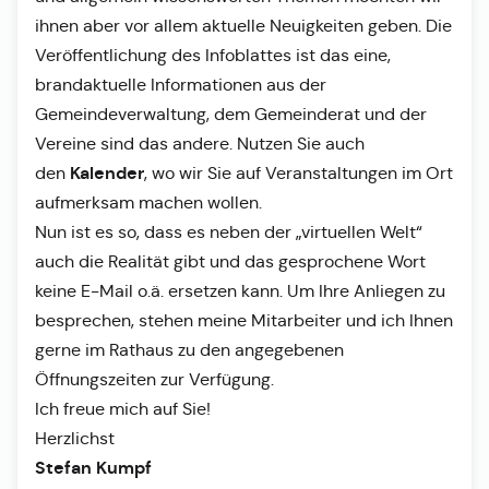
ihnen aber vor allem aktuelle Neuigkeiten geben. Die
Veröffentlichung des Infoblattes ist das eine,
brandaktuelle Informationen aus der
Gemeindeverwaltung, dem Gemeinderat und der
Vereine sind das andere. Nutzen Sie auch
Kalender
den
, wo wir Sie auf Veranstaltungen im Ort
aufmerksam machen wollen.
Nun ist es so, dass es neben der „virtuellen Welt“
auch die Realität gibt und das gesprochene Wort
keine E-Mail o.ä. ersetzen kann. Um Ihre Anliegen zu
besprechen, stehen meine Mitarbeiter und ich Ihnen
gerne im Rathaus zu den angegebenen
Öffnungszeiten zur Verfügung.
Ich freue mich auf Sie!
Herzlichst
Stefan Kumpf