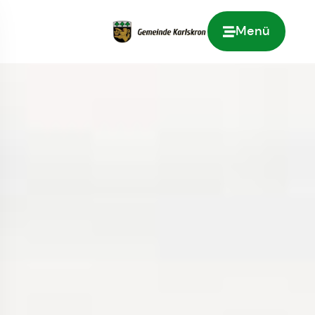
Menü
Zur Startseite