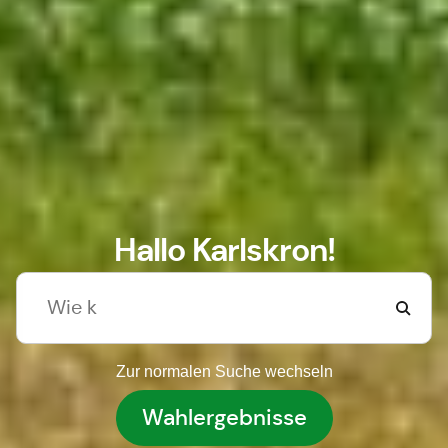
Hallo Karlskron!
Zur normalen Suche wechseln
Wahlergebnisse