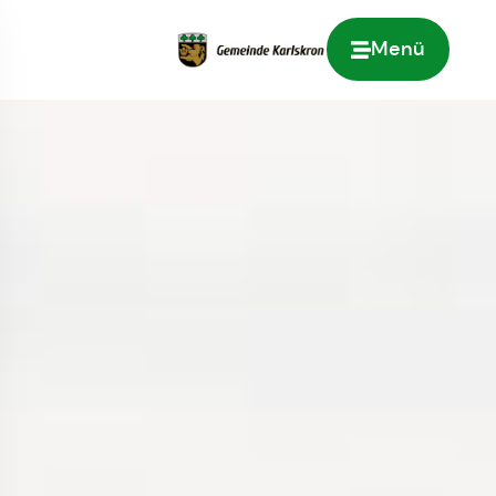
Menü
Zur Startseite