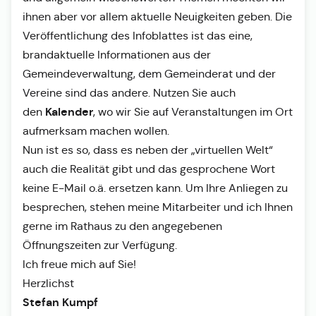
ihnen aber vor allem aktuelle Neuigkeiten geben. Die
Veröffentlichung des Infoblattes ist das eine,
brandaktuelle Informationen aus der
Gemeindeverwaltung, dem Gemeinderat und der
Vereine sind das andere. Nutzen Sie auch
Kalender
den
, wo wir Sie auf Veranstaltungen im Ort
aufmerksam machen wollen.
Nun ist es so, dass es neben der „virtuellen Welt“
auch die Realität gibt und das gesprochene Wort
keine E-Mail o.ä. ersetzen kann. Um Ihre Anliegen zu
besprechen, stehen meine Mitarbeiter und ich Ihnen
gerne im Rathaus zu den angegebenen
Öffnungszeiten zur Verfügung.
Ich freue mich auf Sie!
Herzlichst
Stefan Kumpf