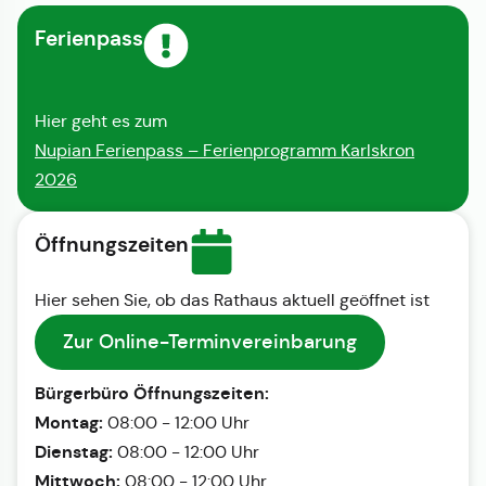
Ferienpass
Hier geht es zum
Nupian Ferienpass – Ferienprogramm Karlskron
2026
Öffnungszeiten
Hier sehen Sie, ob das Rathaus aktuell geöffnet ist
Zur Online-Terminvereinbarung
Bürgerbüro Öffnungszeiten:
Montag:
08:00 - 12:00 Uhr
Dienstag:
08:00 - 12:00 Uhr
Mittwoch:
08:00 - 12:00 Uhr