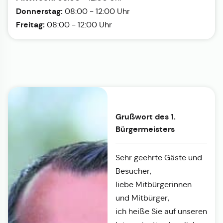
Donnerstag:
08:00 - 12:00 Uhr
Freitag:
08:00 - 12:00 Uhr
Grußwort des 1.
Bürgermeisters
Sehr geehrte Gäste und
Besucher,
liebe Mitbürgerinnen
und Mitbürger,
ich heiße Sie auf unseren