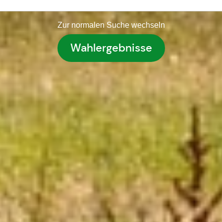
Zur normalen Suche wechseln
Wahlergebnisse