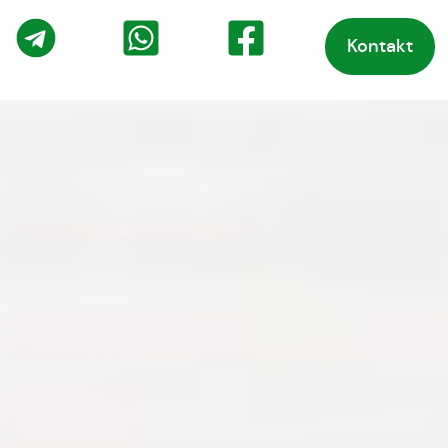
Kontakt
o
Telegram
WhatsApp
Facebook