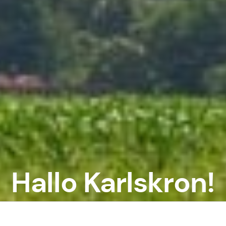
Hallo Karlskron!