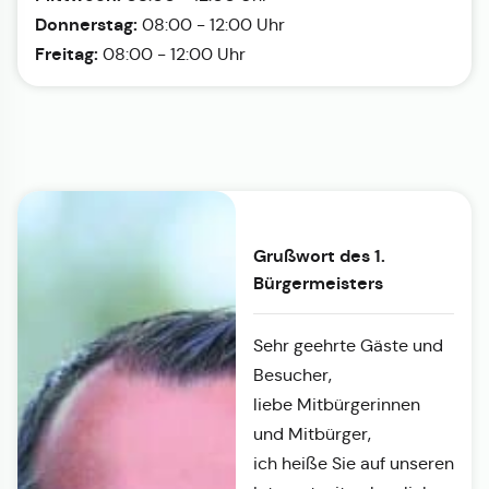
Donnerstag:
08:00 - 12:00 Uhr
Freitag:
08:00 - 12:00 Uhr
Grußwort des 1.
Bürgermeisters
Sehr geehrte Gäste und
Besucher,
liebe Mitbürgerinnen
und Mitbürger,
ich heiße Sie auf unseren