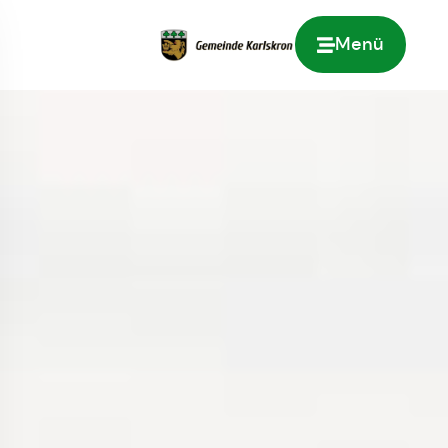
Menü
Zur Startseite