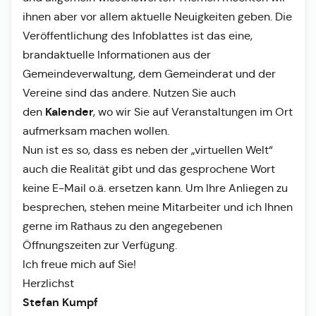
ihnen aber vor allem aktuelle Neuigkeiten geben. Die
Veröffentlichung des Infoblattes ist das eine,
brandaktuelle Informationen aus der
Gemeindeverwaltung, dem Gemeinderat und der
Vereine sind das andere. Nutzen Sie auch
Kalender
den
, wo wir Sie auf Veranstaltungen im Ort
aufmerksam machen wollen.
Nun ist es so, dass es neben der „virtuellen Welt“
auch die Realität gibt und das gesprochene Wort
keine E-Mail o.ä. ersetzen kann. Um Ihre Anliegen zu
besprechen, stehen meine Mitarbeiter und ich Ihnen
gerne im Rathaus zu den angegebenen
Öffnungszeiten zur Verfügung.
Ich freue mich auf Sie!
Herzlichst
Stefan Kumpf