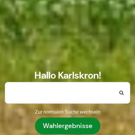
Hallo Karlskron!
Zur normalen Suche wechseln
Wahlergebnisse