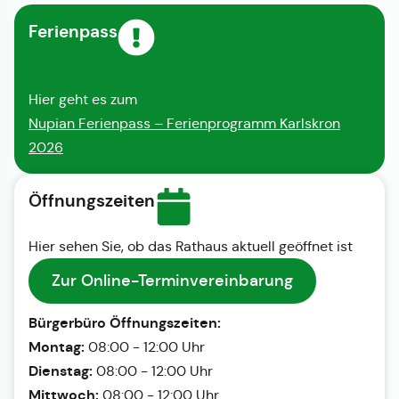
Ferienpass
Hier geht es zum
Nupian Ferienpass – Ferienprogramm Karlskron
2026
Öffnungszeiten
Hier sehen Sie, ob das Rathaus aktuell geöffnet ist
Zur Online-Terminvereinbarung
Bürgerbüro Öffnungszeiten:
Montag:
08:00 - 12:00 Uhr
Dienstag:
08:00 - 12:00 Uhr
Mittwoch:
08:00 - 12:00 Uhr