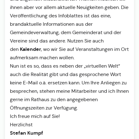
ihnen aber vor allem aktuelle Neuigkeiten geben. Die
Veröffentlichung des Infoblattes ist das eine,
brandaktuelle Informationen aus der
Gemeindeverwaltung, dem Gemeinderat und der
Vereine sind das andere. Nutzen Sie auch
Kalender
den
, wo wir Sie auf Veranstaltungen im Ort
aufmerksam machen wollen.
Nun ist es so, dass es neben der „virtuellen Welt“
auch die Realität gibt und das gesprochene Wort
keine E-Mail o.ä. ersetzen kann. Um Ihre Anliegen zu
besprechen, stehen meine Mitarbeiter und ich Ihnen
gerne im Rathaus zu den angegebenen
Öffnungszeiten zur Verfügung.
Ich freue mich auf Sie!
Herzlichst
Stefan Kumpf