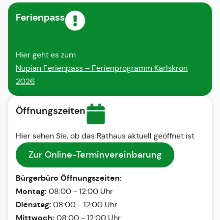
Ferienpass
Hier geht es zum
Nupian Ferienpass – Ferienprogramm Karlskron
2026
Öffnungszeiten
Hier sehen Sie, ob das Rathaus aktuell geöffnet ist
Zur Online-Terminvereinbarung
Bürgerbüro Öffnungszeiten:
Montag:
08:00 - 12:00 Uhr
Dienstag:
08:00 - 12:00 Uhr
Mittwoch:
08:00 - 12:00 Uhr