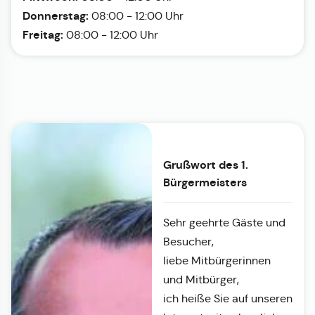
Donnerstag:
08:00 - 12:00 Uhr
Freitag:
08:00 - 12:00 Uhr
Grußwort des 1.
Bürgermeisters
Sehr geehrte Gäste und
Besucher,
liebe Mitbürgerinnen
und Mitbürger,
ich heiße Sie auf unseren