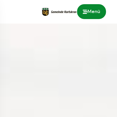
Menü
Zur Startseite