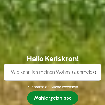
Hallo Karlskron!
Zur normalen Suche wechseln
Wahlergebnisse