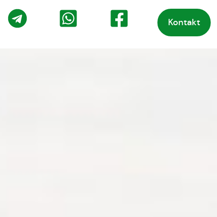
Kontakt
o
Telegram
WhatsApp
Facebook