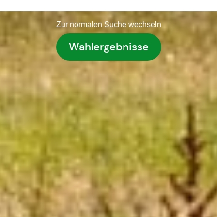
Zur normalen Suche wechseln
Wahlergebnisse