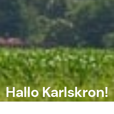
Hallo Karlskron!