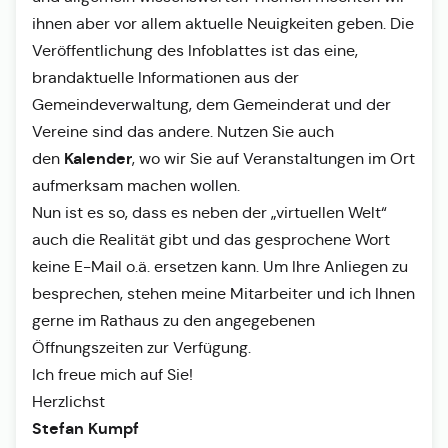
ihnen aber vor allem aktuelle Neuigkeiten geben. Die
Veröffentlichung des Infoblattes ist das eine,
brandaktuelle Informationen aus der
Gemeindeverwaltung, dem Gemeinderat und der
Vereine sind das andere. Nutzen Sie auch
Kalender
den
, wo wir Sie auf Veranstaltungen im Ort
aufmerksam machen wollen.
Nun ist es so, dass es neben der „virtuellen Welt“
auch die Realität gibt und das gesprochene Wort
keine E-Mail o.ä. ersetzen kann. Um Ihre Anliegen zu
besprechen, stehen meine Mitarbeiter und ich Ihnen
gerne im Rathaus zu den angegebenen
Öffnungszeiten zur Verfügung.
Ich freue mich auf Sie!
Herzlichst
Stefan Kumpf