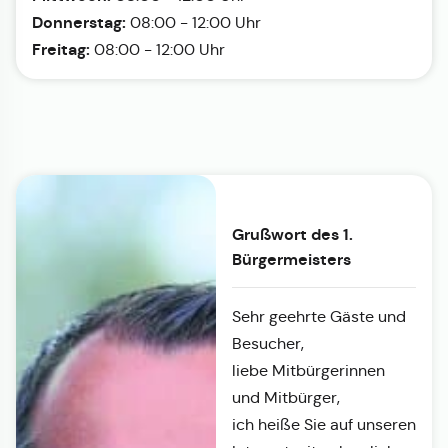
Donnerstag:
08:00 - 12:00 Uhr
Freitag:
08:00 - 12:00 Uhr
Grußwort des 1.
Bürgermeisters
Sehr geehrte Gäste und
Besucher,
liebe Mitbürgerinnen
und Mitbürger,
ich heiße Sie auf unseren