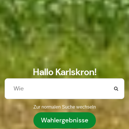
Hallo Karlskron!
Zur normalen Suche wechseln
Wahlergebnisse