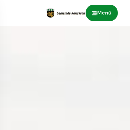
Menü
Zur Startseite