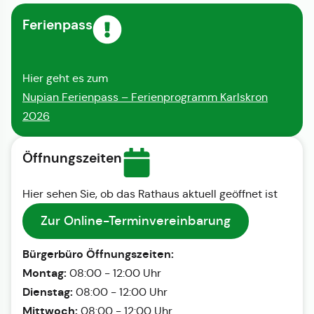
Ferienpass
Hier geht es zum
Nupian Ferienpass – Ferienprogramm Karlskron
2026
Öffnungszeiten
Hier sehen Sie, ob das Rathaus aktuell geöffnet ist
Zur Online-Terminvereinbarung
Bürgerbüro Öffnungszeiten:
Montag:
08:00 - 12:00 Uhr
Dienstag:
08:00 - 12:00 Uhr
Mittwoch:
08:00 - 12:00 Uhr