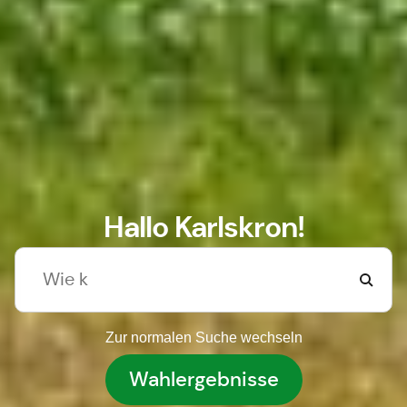
Hallo Karlskron!
Zur normalen Suche wechseln
Wahlergebnisse