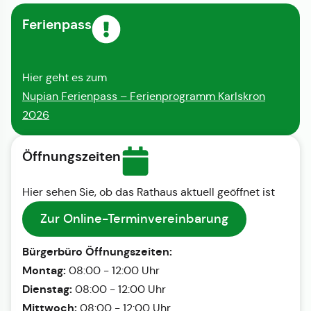
Ferienpass
Hier geht es zum
Nupian Ferienpass – Ferienprogramm Karlskron
2026
Öffnungszeiten
Hier sehen Sie, ob das Rathaus aktuell geöffnet ist
Zur Online-Terminvereinbarung
Bürgerbüro Öffnungszeiten:
Montag:
08:00 - 12:00 Uhr
Dienstag:
08:00 - 12:00 Uhr
Mittwoch:
08:00 - 12:00 Uhr