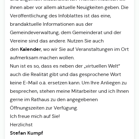
ihnen aber vor allem aktuelle Neuigkeiten geben. Die
Veröffentlichung des Infoblattes ist das eine,
brandaktuelle Informationen aus der
Gemeindeverwaltung, dem Gemeinderat und der
Vereine sind das andere. Nutzen Sie auch
Kalender
den
, wo wir Sie auf Veranstaltungen im Ort
aufmerksam machen wollen.
Nun ist es so, dass es neben der „virtuellen Welt“
auch die Realität gibt und das gesprochene Wort
keine E-Mail o.ä. ersetzen kann. Um Ihre Anliegen zu
besprechen, stehen meine Mitarbeiter und ich Ihnen
gerne im Rathaus zu den angegebenen
Öffnungszeiten zur Verfügung.
Ich freue mich auf Sie!
Herzlichst
Stefan Kumpf