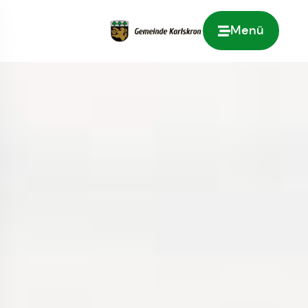
Menü
Zur Startseite