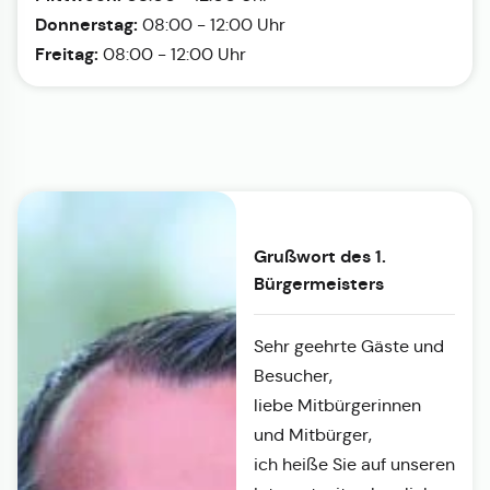
Donnerstag:
08:00 - 12:00 Uhr
Freitag:
08:00 - 12:00 Uhr
Grußwort des 1.
Bürgermeisters
Sehr geehrte Gäste und
Besucher,
liebe Mitbürgerinnen
und Mitbürger,
ich heiße Sie auf unseren