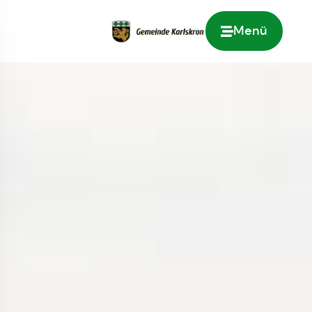
Menü
Zur Startseite