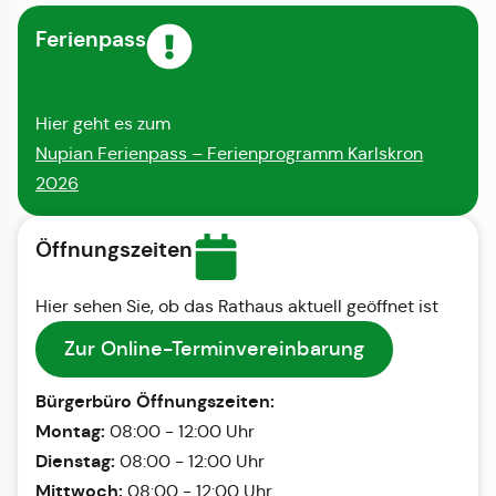
Ferienpass
Hier geht es zum
Nupian Ferienpass – Ferienprogramm Karlskron
2026
Öffnungszeiten
Hier sehen Sie, ob das Rathaus aktuell geöffnet ist
Zur Online-Terminvereinbarung
Bürgerbüro Öffnungszeiten:
Montag:
08:00 - 12:00 Uhr
Dienstag:
08:00 - 12:00 Uhr
Mittwoch:
08:00 - 12:00 Uhr