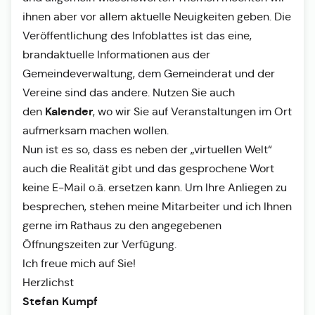
ihnen aber vor allem aktuelle Neuigkeiten geben. Die
Veröffentlichung des Infoblattes ist das eine,
brandaktuelle Informationen aus der
Gemeindeverwaltung, dem Gemeinderat und der
Vereine sind das andere. Nutzen Sie auch
Kalender
den
, wo wir Sie auf Veranstaltungen im Ort
aufmerksam machen wollen.
Nun ist es so, dass es neben der „virtuellen Welt“
auch die Realität gibt und das gesprochene Wort
keine E-Mail o.ä. ersetzen kann. Um Ihre Anliegen zu
besprechen, stehen meine Mitarbeiter und ich Ihnen
gerne im Rathaus zu den angegebenen
Öffnungszeiten zur Verfügung.
Ich freue mich auf Sie!
Herzlichst
Stefan Kumpf