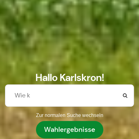
Hallo Karlskron!
Zur normalen Suche wechseln
Wahlergebnisse