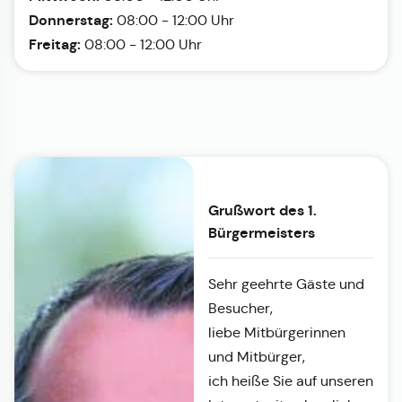
Donnerstag:
08:00 - 12:00 Uhr
Freitag:
08:00 - 12:00 Uhr
Grußwort des 1.
Bürgermeisters
Sehr geehrte Gäste und
Besucher,
liebe Mitbürgerinnen
und Mitbürger,
ich heiße Sie auf unseren