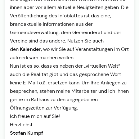
ihnen aber vor allem aktuelle Neuigkeiten geben. Die
Veröffentlichung des Infoblattes ist das eine,
brandaktuelle Informationen aus der
Gemeindeverwaltung, dem Gemeinderat und der
Vereine sind das andere. Nutzen Sie auch
Kalender
den
, wo wir Sie auf Veranstaltungen im Ort
aufmerksam machen wollen.
Nun ist es so, dass es neben der „virtuellen Welt“
auch die Realität gibt und das gesprochene Wort
keine E-Mail o.ä. ersetzen kann. Um Ihre Anliegen zu
besprechen, stehen meine Mitarbeiter und ich Ihnen
gerne im Rathaus zu den angegebenen
Öffnungszeiten zur Verfügung.
Ich freue mich auf Sie!
Herzlichst
Stefan Kumpf