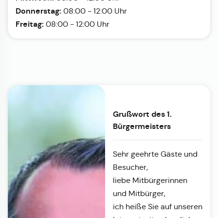
Donnerstag:
08:00 - 12:00 Uhr
Freitag:
08:00 - 12:00 Uhr
Grußwort des 1.
Bürgermeisters
Sehr geehrte Gäste und
Besucher,
liebe Mitbürgerinnen
und Mitbürger,
ich heiße Sie auf unseren