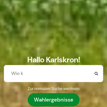
Hallo Karlskron!
Zur normalen Suche wechseln
Wahlergebnisse