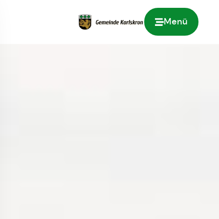
Menü
Zur Startseite