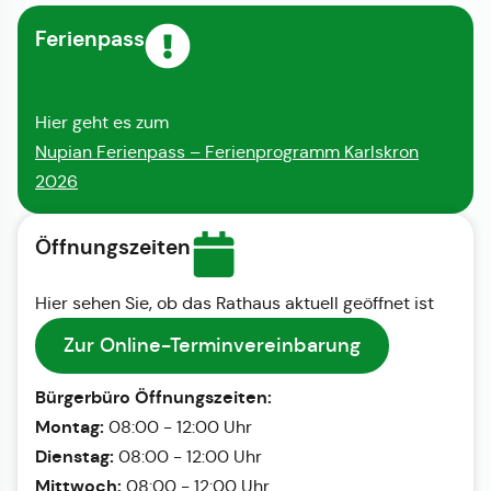
Ferienpass
Hier geht es zum
Nupian Ferienpass – Ferienprogramm Karlskron
2026
Öffnungszeiten
Hier sehen Sie, ob das Rathaus aktuell geöffnet ist
Zur Online-Terminvereinbarung
Bürgerbüro Öffnungszeiten:
Montag:
08:00 - 12:00 Uhr
Dienstag:
08:00 - 12:00 Uhr
Mittwoch:
08:00 - 12:00 Uhr