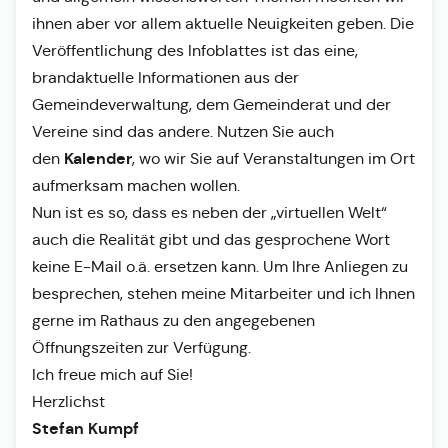
ihnen aber vor allem aktuelle Neuigkeiten geben. Die
Veröffentlichung des Infoblattes ist das eine,
brandaktuelle Informationen aus der
Gemeindeverwaltung, dem Gemeinderat und der
Vereine sind das andere. Nutzen Sie auch
Kalender
den
, wo wir Sie auf Veranstaltungen im Ort
aufmerksam machen wollen.
Nun ist es so, dass es neben der „virtuellen Welt“
auch die Realität gibt und das gesprochene Wort
keine E-Mail o.ä. ersetzen kann. Um Ihre Anliegen zu
besprechen, stehen meine Mitarbeiter und ich Ihnen
gerne im Rathaus zu den angegebenen
Öffnungszeiten zur Verfügung.
Ich freue mich auf Sie!
Herzlichst
Stefan Kumpf