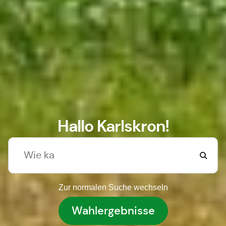
Hallo Karlskron!
Zur normalen Suche wechseln
Wahlergebnisse