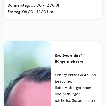
Donnerstag:
08:00 - 12:00 Uhr
Freitag:
08:00 - 12:00 Uhr
Grußwort des 1.
Bürgermeisters
Sehr geehrte Gäste und
Besucher,
liebe Mitbürgerinnen
und Mitbürger,
ich heiße Sie auf unseren