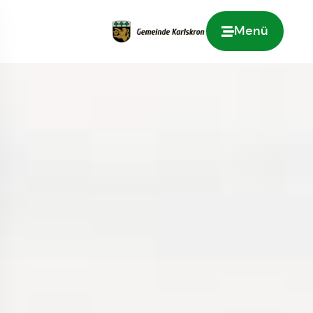
Menü
Zur Startseite