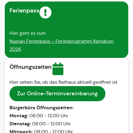
Ferienpass
Hier geht es zum
Nupian Ferienpass – Ferienprogramm Karlskron
2026
Öffnungszeiten
Hier sehen Sie, ob das Rathaus aktuell geöffnet ist
Zur Online-Terminvereinbarung
Bürgerbüro Öffnungszeiten:
Montag:
08:00 - 12:00 Uhr
Dienstag:
08:00 - 12:00 Uhr
Mittwoch:
08:00 - 12:00 Uhr