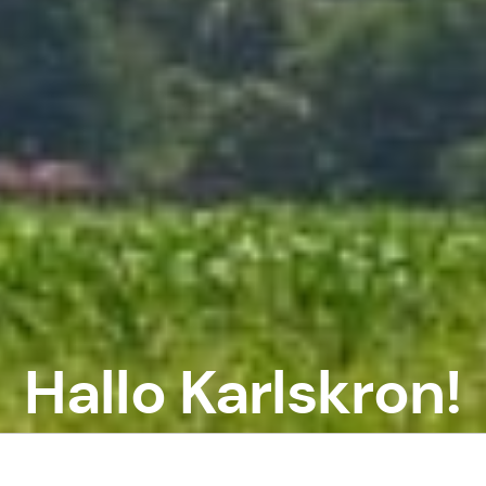
Hallo Karlskron!