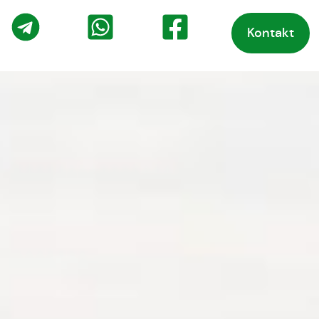
Kontakt
o
Telegram
WhatsApp
Facebook