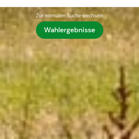
Zur normalen Suche wechseln
Wahlergebnisse