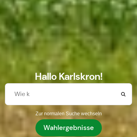
Hallo Karlskron!
Zur normalen Suche wechseln
Wahlergebnisse