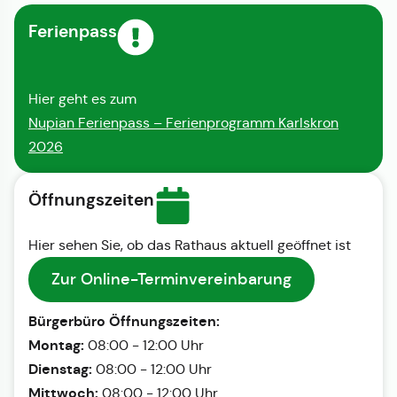
Ferienpass
Hier geht es zum
Nupian Ferienpass – Ferienprogramm Karlskron
2026
Öffnungszeiten
Hier sehen Sie, ob das Rathaus aktuell geöffnet ist
Zur Online-Terminvereinbarung
Bürgerbüro Öffnungszeiten:
Montag:
08:00 - 12:00 Uhr
Dienstag:
08:00 - 12:00 Uhr
Mittwoch:
08:00 - 12:00 Uhr