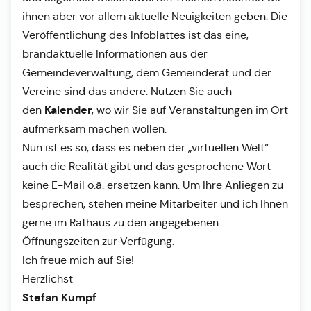
ihnen aber vor allem aktuelle Neuigkeiten geben. Die
Veröffentlichung des Infoblattes ist das eine,
brandaktuelle Informationen aus der
Gemeindeverwaltung, dem Gemeinderat und der
Vereine sind das andere. Nutzen Sie auch
Kalender
den
, wo wir Sie auf Veranstaltungen im Ort
aufmerksam machen wollen.
Nun ist es so, dass es neben der „virtuellen Welt“
auch die Realität gibt und das gesprochene Wort
keine E-Mail o.ä. ersetzen kann. Um Ihre Anliegen zu
besprechen, stehen meine Mitarbeiter und ich Ihnen
gerne im Rathaus zu den angegebenen
Öffnungszeiten zur Verfügung.
Ich freue mich auf Sie!
Herzlichst
Stefan Kumpf