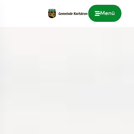
Menü
Zur Startseite