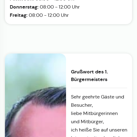
Donnerstag:
08:00 - 12:00 Uhr
Freitag:
08:00 - 12:00 Uhr
Grußwort des 1.
Bürgermeisters
Sehr geehrte Gäste und
Besucher,
liebe Mitbürgerinnen
und Mitbürger,
ich heiße Sie auf unseren