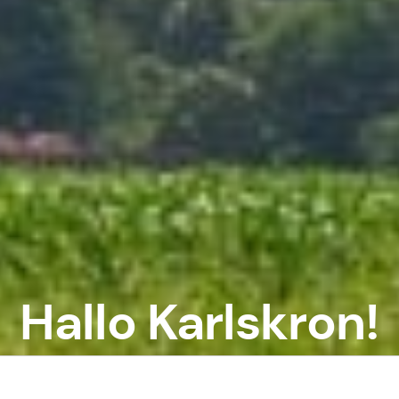
Hallo Karlskron!