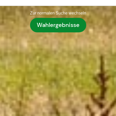
Zur normalen Suche wechseln
Wahlergebnisse