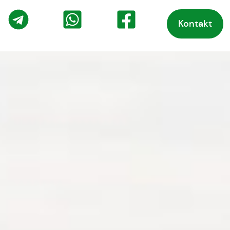
Kontakt
o
Telegram
WhatsApp
Facebook