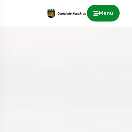
Menü
Zur Startseite