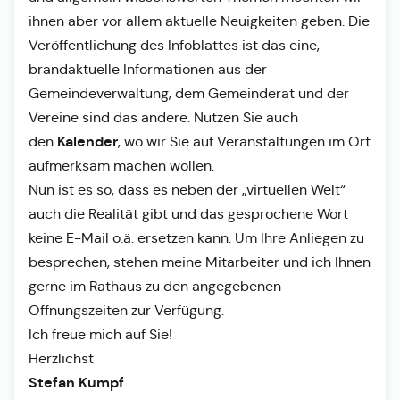
ihnen aber vor allem aktuelle Neuigkeiten geben. Die
Veröffentlichung des Infoblattes ist das eine,
brandaktuelle Informationen aus der
Gemeindeverwaltung, dem Gemeinderat und der
Vereine sind das andere. Nutzen Sie auch
Kalender
den
, wo wir Sie auf Veranstaltungen im Ort
aufmerksam machen wollen.
Nun ist es so, dass es neben der „virtuellen Welt“
auch die Realität gibt und das gesprochene Wort
keine E-Mail o.ä. ersetzen kann. Um Ihre Anliegen zu
besprechen, stehen meine Mitarbeiter und ich Ihnen
gerne im Rathaus zu den angegebenen
Öffnungszeiten zur Verfügung.
Ich freue mich auf Sie!
Herzlichst
Stefan Kumpf