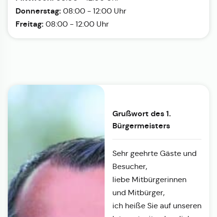
Donnerstag:
08:00 - 12:00 Uhr
Freitag:
08:00 - 12:00 Uhr
Grußwort des 1.
Bürgermeisters
Sehr geehrte Gäste und
Besucher,
liebe Mitbürgerinnen
und Mitbürger,
ich heiße Sie auf unseren