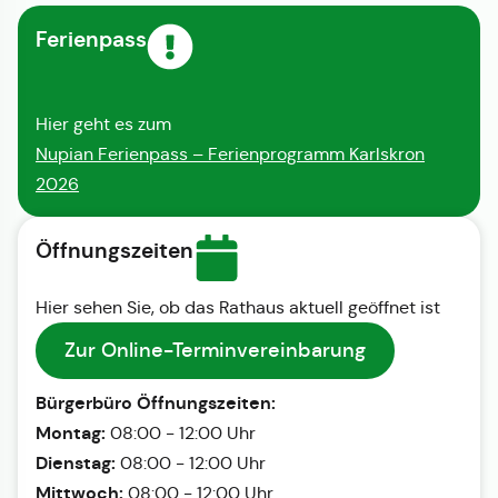
Ferienpass
Hier geht es zum
Nupian Ferienpass – Ferienprogramm Karlskron
2026
Öffnungszeiten
Hier sehen Sie, ob das Rathaus aktuell geöffnet ist
Zur Online-Terminvereinbarung
Bürgerbüro Öffnungszeiten:
Montag:
08:00 - 12:00 Uhr
Dienstag:
08:00 - 12:00 Uhr
Mittwoch:
08:00 - 12:00 Uhr