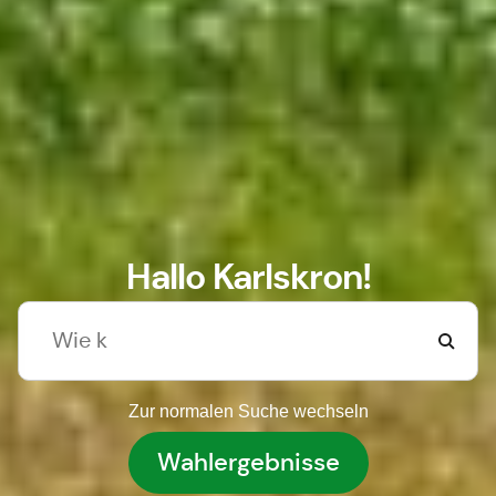
Hallo Karlskron!
Zur normalen Suche wechseln
Wahlergebnisse