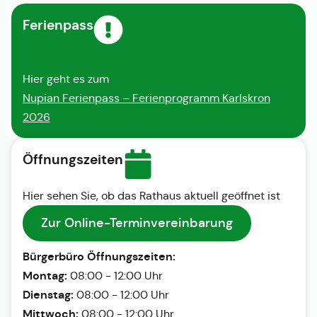
Ferienpass
Hier geht es zum
Nupian Ferienpass – Ferienprogramm Karlskron
2026
Öffnungszeiten
Hier sehen Sie, ob das Rathaus aktuell geöffnet ist
Zur Online-Terminvereinbarung
Bürgerbüro Öffnungszeiten:
Montag:
08:00 - 12:00 Uhr
Dienstag:
08:00 - 12:00 Uhr
Mittwoch:
08:00 - 12:00 Uhr