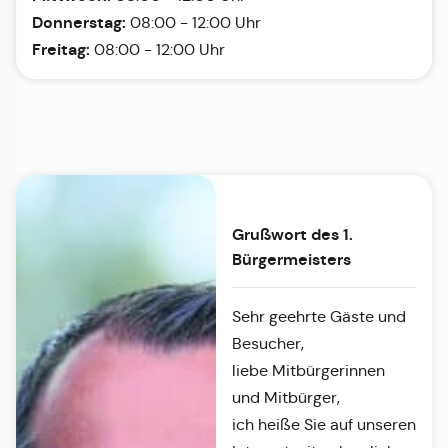
Donnerstag:
08:00 - 12:00 Uhr
Freitag:
08:00 - 12:00 Uhr
Grußwort des 1.
Bürgermeisters
Sehr geehrte Gäste und
Besucher,
liebe Mitbürgerinnen
und Mitbürger,
ich heiße Sie auf unseren