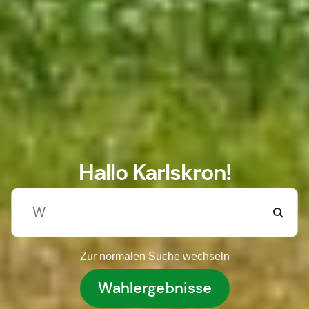
Hallo Karlskron!
Zur normalen Suche wechseln
Wahlergebnisse