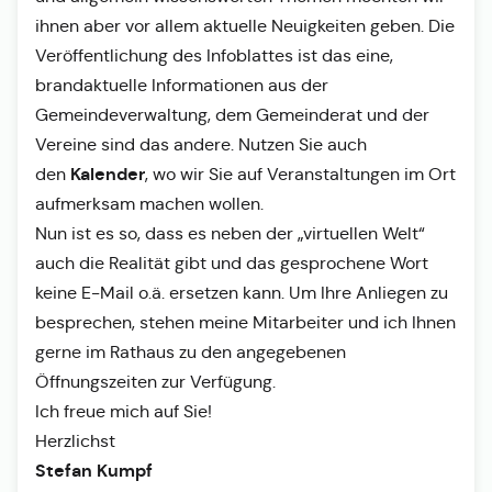
ihnen aber vor allem aktuelle Neuigkeiten geben. Die
Veröffentlichung des Infoblattes ist das eine,
brandaktuelle Informationen aus der
Gemeindeverwaltung, dem Gemeinderat und der
Vereine sind das andere. Nutzen Sie auch
Kalender
den
, wo wir Sie auf Veranstaltungen im Ort
aufmerksam machen wollen.
Nun ist es so, dass es neben der „virtuellen Welt“
auch die Realität gibt und das gesprochene Wort
keine E-Mail o.ä. ersetzen kann. Um Ihre Anliegen zu
besprechen, stehen meine Mitarbeiter und ich Ihnen
gerne im Rathaus zu den angegebenen
Öffnungszeiten zur Verfügung.
Ich freue mich auf Sie!
Herzlichst
Stefan Kumpf