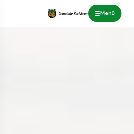
Menü
Zur Startseite