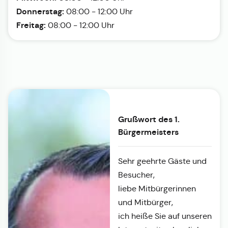
Donnerstag:
08:00 - 12:00 Uhr
Freitag:
08:00 - 12:00 Uhr
Grußwort des 1.
Bürgermeisters
Sehr geehrte Gäste und
Besucher,
liebe Mitbürgerinnen
und Mitbürger,
ich heiße Sie auf unseren