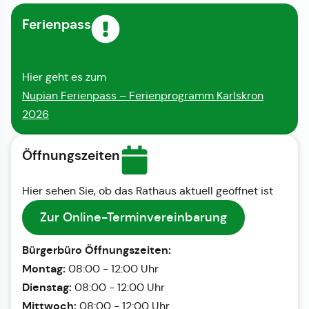
Ferienpass
Hier geht es zum
Nupian Ferienpass – Ferienprogramm Karlskron
2026
Öffnungszeiten
Hier sehen Sie, ob das Rathaus aktuell geöffnet ist
Zur Online-Terminvereinbarung
Bürgerbüro Öffnungszeiten:
Montag:
08:00 - 12:00 Uhr
Dienstag:
08:00 - 12:00 Uhr
Mittwoch:
08:00 - 12:00 Uhr