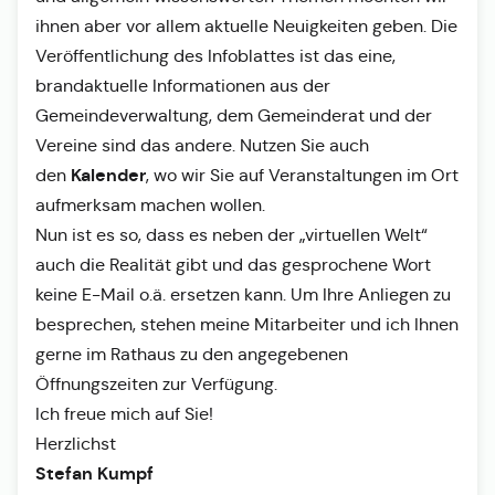
ihnen aber vor allem aktuelle Neuigkeiten geben. Die
Veröffentlichung des Infoblattes ist das eine,
brandaktuelle Informationen aus der
Gemeindeverwaltung, dem Gemeinderat und der
Vereine sind das andere. Nutzen Sie auch
Kalender
den
, wo wir Sie auf Veranstaltungen im Ort
aufmerksam machen wollen.
Nun ist es so, dass es neben der „virtuellen Welt“
auch die Realität gibt und das gesprochene Wort
keine E-Mail o.ä. ersetzen kann. Um Ihre Anliegen zu
besprechen, stehen meine Mitarbeiter und ich Ihnen
gerne im Rathaus zu den angegebenen
Öffnungszeiten zur Verfügung.
Ich freue mich auf Sie!
Herzlichst
Stefan Kumpf