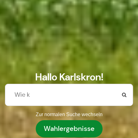
Hallo Karlskron!
Zur normalen Suche wechseln
Wahlergebnisse