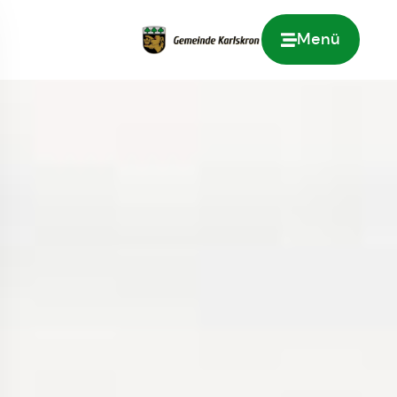
Menü
Zur Startseite