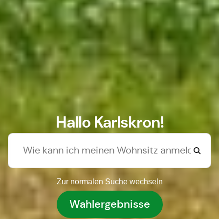
Hallo Karlskron!
Zur normalen Suche wechseln
Wahlergebnisse