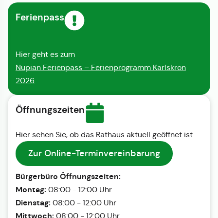
Ferienpass
Hier geht es zum
Nupian Ferienpass – Ferienprogramm Karlskron
2026
Öffnungszeiten
Hier sehen Sie, ob das Rathaus aktuell geöffnet ist
Zur Online-Terminvereinbarung
Bürgerbüro Öffnungszeiten:
Montag:
08:00 - 12:00 Uhr
Dienstag:
08:00 - 12:00 Uhr
Mittwoch:
08:00 - 12:00 Uhr