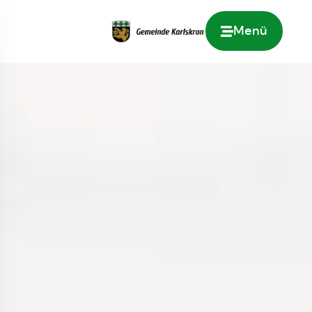
Menü
Zur Startseite