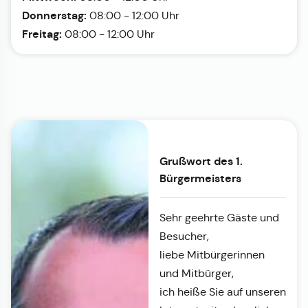
Donnerstag:
08:00 - 12:00 Uhr
Freitag:
08:00 - 12:00 Uhr
Grußwort des 1.
Bürgermeisters
Sehr geehrte Gäste und
Besucher,
liebe Mitbürgerinnen
und Mitbürger,
ich heiße Sie auf unseren