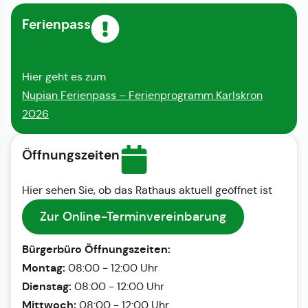
Ferienpass
Hier geht es zum
Nupian Ferienpass – Ferienprogramm Karlskron
2026
Öffnungszeiten
Hier sehen Sie, ob das Rathaus aktuell geöffnet ist
Zur Online-Terminvereinbarung
Bürgerbüro Öffnungszeiten:
Montag:
08:00 - 12:00 Uhr
Dienstag:
08:00 - 12:00 Uhr
Mittwoch:
08:00 - 12:00 Uhr