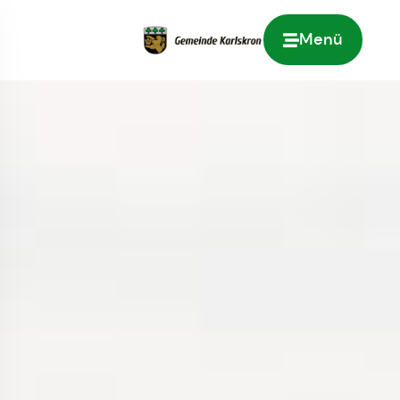
Menü
Zur Startseite