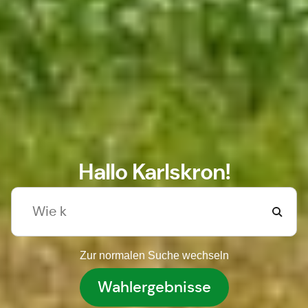
Hallo Karlskron!
Zur normalen Suche wechseln
Wahlergebnisse