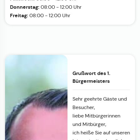
Donnerstag:
08:00 - 12:00 Uhr
Freitag:
08:00 - 12:00 Uhr
Grußwort des 1.
Bürgermeisters
Sehr geehrte Gäste und
Besucher,
liebe Mitbürgerinnen
und Mitbürger,
ich heiße Sie auf unseren