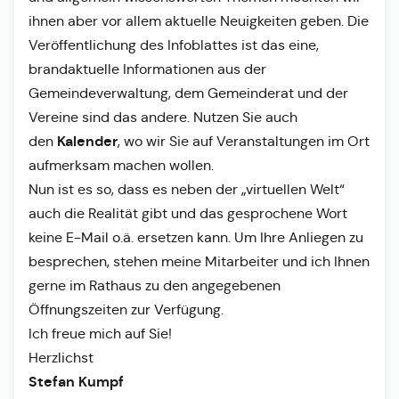
ihnen aber vor allem aktuelle Neuigkeiten geben. Die
Veröffentlichung des Infoblattes ist das eine,
brandaktuelle Informationen aus der
Gemeindeverwaltung, dem Gemeinderat und der
Vereine sind das andere. Nutzen Sie auch
Kalender
den
, wo wir Sie auf Veranstaltungen im Ort
aufmerksam machen wollen.
Nun ist es so, dass es neben der „virtuellen Welt“
auch die Realität gibt und das gesprochene Wort
keine E-Mail o.ä. ersetzen kann. Um Ihre Anliegen zu
besprechen, stehen meine Mitarbeiter und ich Ihnen
gerne im Rathaus zu den angegebenen
Öffnungszeiten zur Verfügung.
Ich freue mich auf Sie!
Herzlichst
Stefan Kumpf