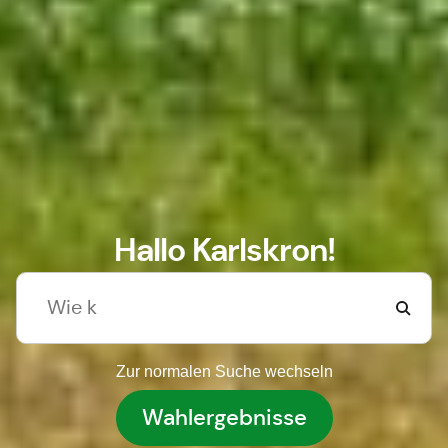
Hallo Karlskron!
Zur normalen Suche wechseln
Wahlergebnisse