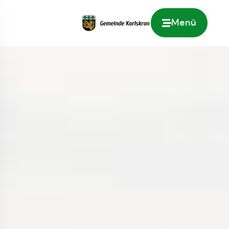
Menü
Zur Startseite