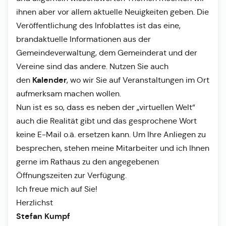
ihnen aber vor allem aktuelle Neuigkeiten geben. Die
Veröffentlichung des Infoblattes ist das eine,
brandaktuelle Informationen aus der
Gemeindeverwaltung, dem Gemeinderat und der
Vereine sind das andere. Nutzen Sie auch
Kalender
den
, wo wir Sie auf Veranstaltungen im Ort
aufmerksam machen wollen.
Nun ist es so, dass es neben der „virtuellen Welt“
auch die Realität gibt und das gesprochene Wort
keine E-Mail o.ä. ersetzen kann. Um Ihre Anliegen zu
besprechen, stehen meine Mitarbeiter und ich Ihnen
gerne im Rathaus zu den angegebenen
Öffnungszeiten zur Verfügung.
Ich freue mich auf Sie!
Herzlichst
Stefan Kumpf