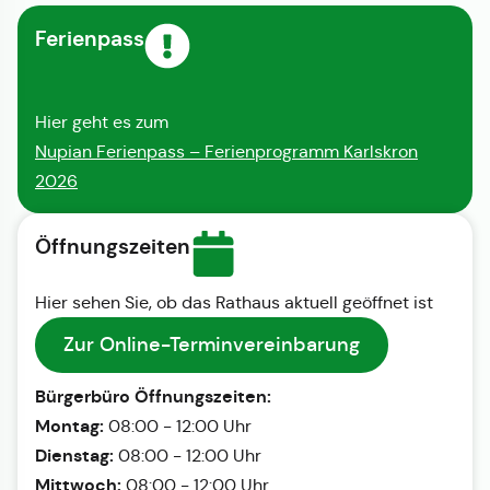
Ferienpass
Hier geht es zum
Nupian Ferienpass – Ferienprogramm Karlskron
2026
Öffnungszeiten
Hier sehen Sie, ob das Rathaus aktuell geöffnet ist
Zur Online-Terminvereinbarung
Bürgerbüro Öffnungszeiten:
Montag:
08:00 - 12:00 Uhr
Dienstag:
08:00 - 12:00 Uhr
Mittwoch:
08:00 - 12:00 Uhr