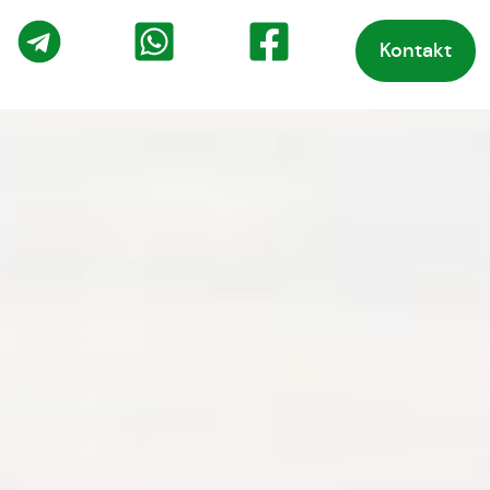
Kontakt
o
Telegram
WhatsApp
Facebook