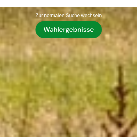
Zur normalen Suche wechseln
Wahlergebnisse