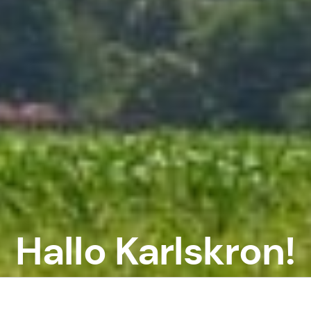
Hallo Karlskron!