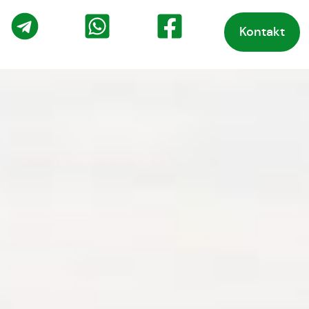
Kontakt
o
Telegram
WhatsApp
Facebook