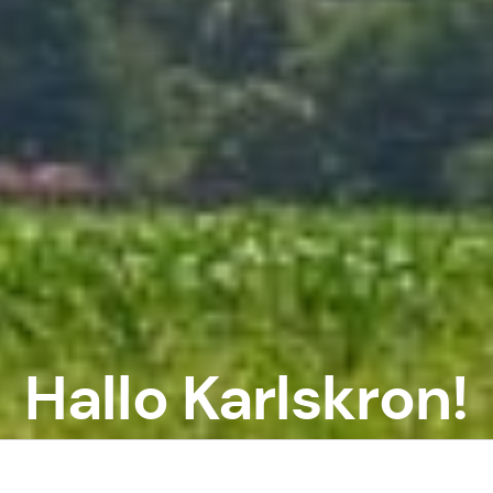
Hallo Karlskron!