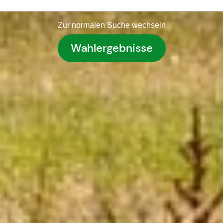
Zur normalen Suche wechseln
Wahlergebnisse