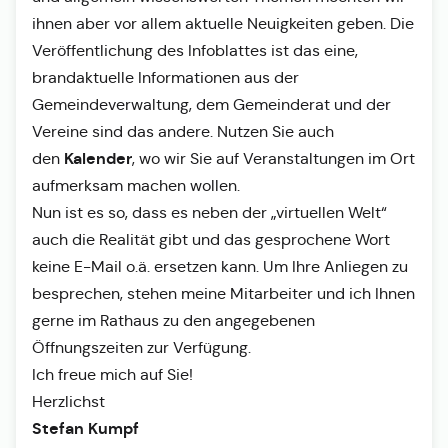
ihnen aber vor allem aktuelle Neuigkeiten geben. Die
Veröffentlichung des Infoblattes ist das eine,
brandaktuelle Informationen aus der
Gemeindeverwaltung, dem Gemeinderat und der
Vereine sind das andere. Nutzen Sie auch
Kalender
den
, wo wir Sie auf Veranstaltungen im Ort
aufmerksam machen wollen.
Nun ist es so, dass es neben der „virtuellen Welt“
auch die Realität gibt und das gesprochene Wort
keine E-Mail o.ä. ersetzen kann. Um Ihre Anliegen zu
besprechen, stehen meine Mitarbeiter und ich Ihnen
gerne im Rathaus zu den angegebenen
Öffnungszeiten zur Verfügung.
Ich freue mich auf Sie!
Herzlichst
Stefan Kumpf