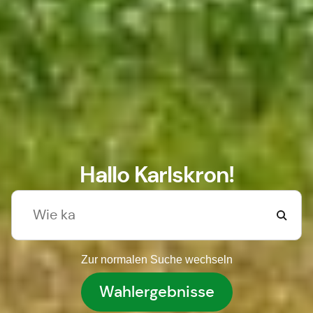
Hallo Karlskron!
Zur normalen Suche wechseln
Wahlergebnisse