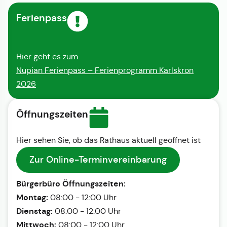
Ferienpass
Hier geht es zum
Nupian Ferienpass – Ferienprogramm Karlskron
2026
Öffnungszeiten
Hier sehen Sie, ob das Rathaus aktuell geöffnet ist
Zur Online-Terminvereinbarung
Bürgerbüro Öffnungszeiten:
Montag:
08:00 - 12:00 Uhr
Dienstag:
08:00 - 12:00 Uhr
Mittwoch:
08:00 - 12:00 Uhr