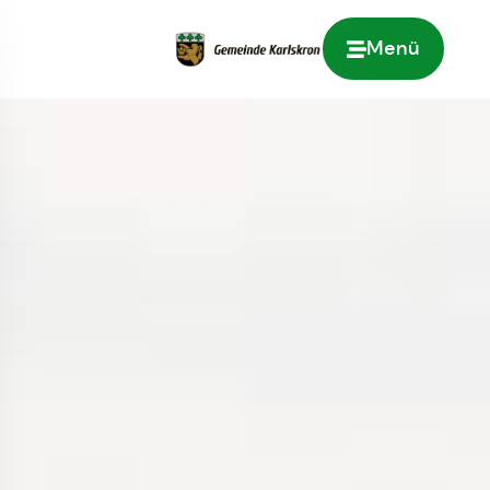
Menü
Zur Startseite