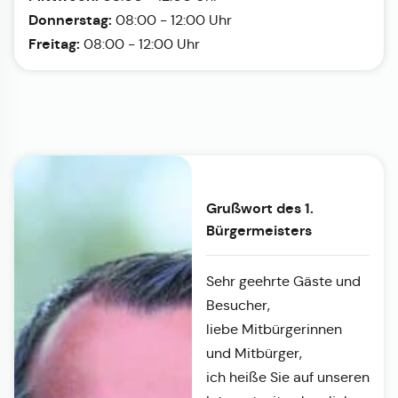
Donnerstag:
08:00 - 12:00 Uhr
Freitag:
08:00 - 12:00 Uhr
Grußwort des 1.
Bürgermeisters
Sehr geehrte Gäste und
Besucher,
liebe Mitbürgerinnen
und Mitbürger,
ich heiße Sie auf unseren