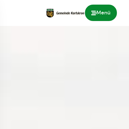
Menü
Zur Startseite