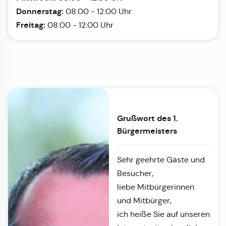
Donnerstag:
08:00 - 12:00 Uhr
Freitag:
08:00 - 12:00 Uhr
Grußwort des 1.
Bürgermeisters
Sehr geehrte Gäste und
Besucher,
liebe Mitbürgerinnen
und Mitbürger,
ich heiße Sie auf unseren