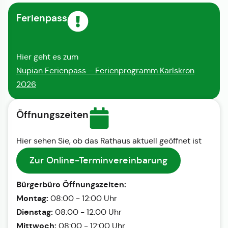
Ferienpass
Hier geht es zum
Nupian Ferienpass – Ferienprogramm Karlskron
2026
Öffnungszeiten
Hier sehen Sie, ob das Rathaus aktuell geöffnet ist
Zur Online-Terminvereinbarung
Bürgerbüro Öffnungszeiten:
Montag:
08:00 - 12:00 Uhr
Dienstag:
08:00 - 12:00 Uhr
Mittwoch:
08:00 - 12:00 Uhr