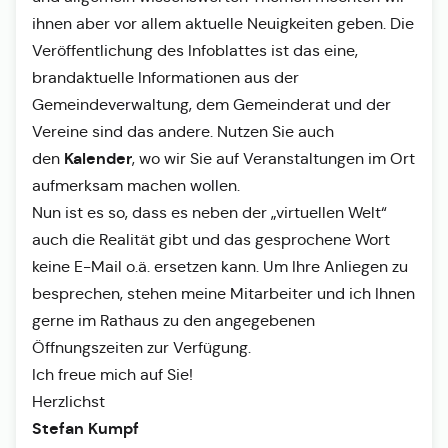
ihnen aber vor allem aktuelle Neuigkeiten geben. Die
Veröffentlichung des Infoblattes ist das eine,
brandaktuelle Informationen aus der
Gemeindeverwaltung, dem Gemeinderat und der
Vereine sind das andere. Nutzen Sie auch
Kalender
den
, wo wir Sie auf Veranstaltungen im Ort
aufmerksam machen wollen.
Nun ist es so, dass es neben der „virtuellen Welt“
auch die Realität gibt und das gesprochene Wort
keine E-Mail o.ä. ersetzen kann. Um Ihre Anliegen zu
besprechen, stehen meine Mitarbeiter und ich Ihnen
gerne im Rathaus zu den angegebenen
Öffnungszeiten zur Verfügung.
Ich freue mich auf Sie!
Herzlichst
Stefan Kumpf