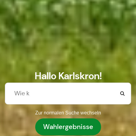
Hallo Karlskron!
Zur normalen Suche wechseln
Wahlergebnisse