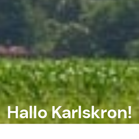
Hallo Karlskron!