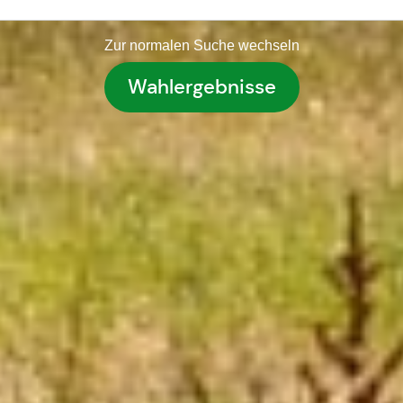
Zur normalen Suche wechseln
Wahlergebnisse