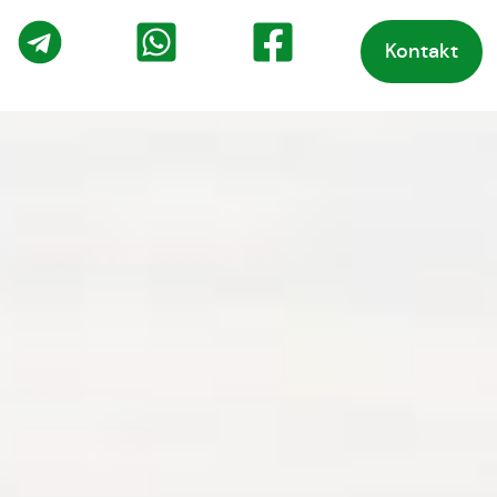
Kontakt
o
Telegram
WhatsApp
Facebook