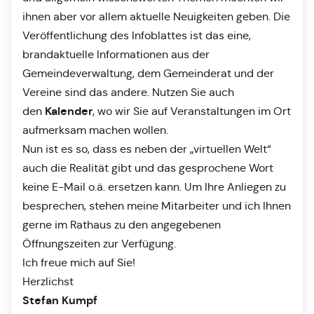
ihnen aber vor allem aktuelle Neuigkeiten geben. Die
Veröffentlichung des Infoblattes ist das eine,
brandaktuelle Informationen aus der
Gemeindeverwaltung, dem Gemeinderat und der
Vereine sind das andere. Nutzen Sie auch
Kalender
den
, wo wir Sie auf Veranstaltungen im Ort
aufmerksam machen wollen.
Nun ist es so, dass es neben der „virtuellen Welt“
auch die Realität gibt und das gesprochene Wort
keine E-Mail o.ä. ersetzen kann. Um Ihre Anliegen zu
besprechen, stehen meine Mitarbeiter und ich Ihnen
gerne im Rathaus zu den angegebenen
Öffnungszeiten zur Verfügung.
Ich freue mich auf Sie!
Herzlichst
Stefan Kumpf