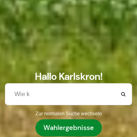
Hallo Karlskron!
Zur normalen Suche wechseln
Wahlergebnisse