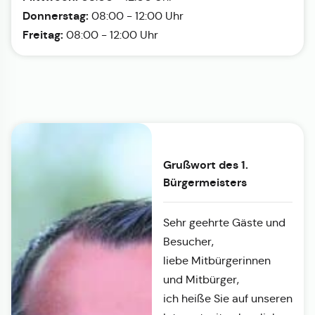
Donnerstag:
08:00 - 12:00 Uhr
Freitag:
08:00 - 12:00 Uhr
Grußwort des 1.
Bürgermeisters
Sehr geehrte Gäste und
Besucher,
liebe Mitbürgerinnen
und Mitbürger,
ich heiße Sie auf unseren