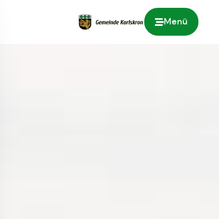
Menü
Zur Startseite