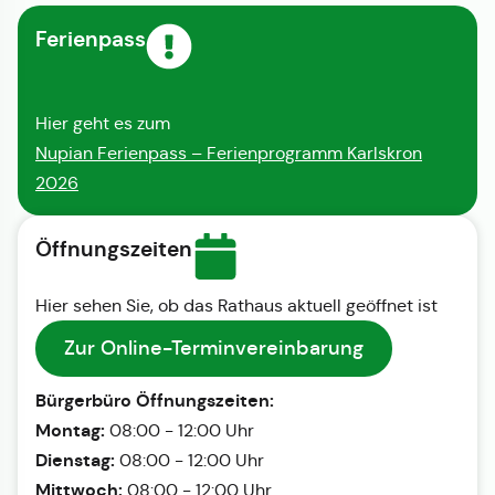
Ferienpass
Hier geht es zum
Nupian Ferienpass – Ferienprogramm Karlskron
2026
Öffnungszeiten
Hier sehen Sie, ob das Rathaus aktuell geöffnet ist
Zur Online-Terminvereinbarung
Bürgerbüro Öffnungszeiten:
Montag:
08:00 - 12:00 Uhr
Dienstag:
08:00 - 12:00 Uhr
Mittwoch:
08:00 - 12:00 Uhr