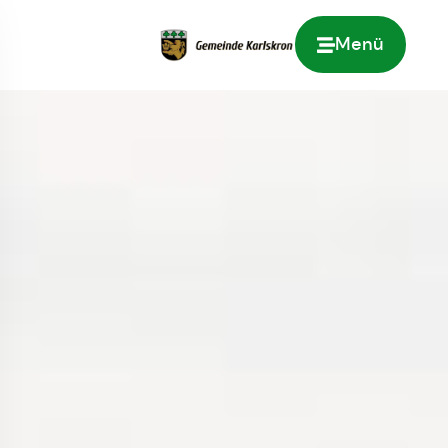
Menü
Zur Startseite