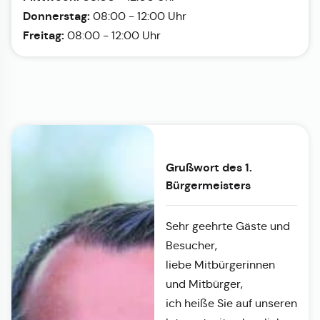
Donnerstag:
08:00 - 12:00 Uhr
Freitag:
08:00 - 12:00 Uhr
Grußwort des 1.
Bürgermeisters
Sehr geehrte Gäste und
Besucher,
liebe Mitbürgerinnen
und Mitbürger,
ich heiße Sie auf unseren