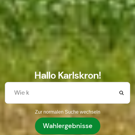
Hallo Karlskron!
Zur normalen Suche wechseln
Wahlergebnisse