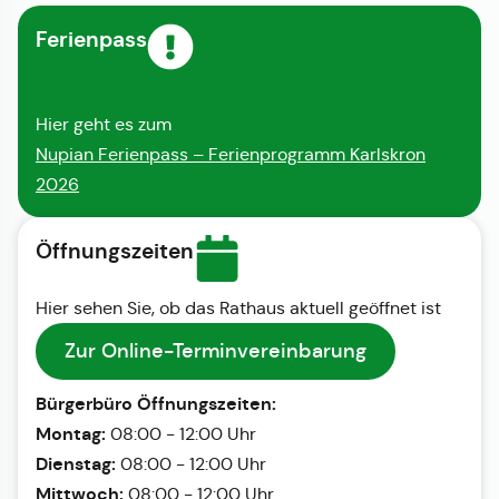
Ferienpass
Hier geht es zum
Nupian Ferienpass – Ferienprogramm Karlskron
2026
Öffnungszeiten
Hier sehen Sie, ob das Rathaus aktuell geöffnet ist
Zur Online-Terminvereinbarung
Bürgerbüro Öffnungszeiten:
Montag:
08:00 - 12:00 Uhr
Dienstag:
08:00 - 12:00 Uhr
Mittwoch:
08:00 - 12:00 Uhr