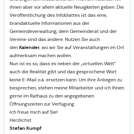
ihnen aber vor allem aktuelle Neuigkeiten geben. Die
Veröffentlichung des Infoblattes ist das eine,
brandaktuelle Informationen aus der
Gemeindeverwaltung, dem Gemeinderat und der
Vereine sind das andere. Nutzen Sie auch
Kalender
den
, wo wir Sie auf Veranstaltungen im Ort
aufmerksam machen wollen.
Nun ist es so, dass es neben der „virtuellen Welt“
auch die Realität gibt und das gesprochene Wort
keine E-Mail o.ä. ersetzen kann. Um Ihre Anliegen zu
besprechen, stehen meine Mitarbeiter und ich Ihnen
gerne im Rathaus zu den angegebenen
Öffnungszeiten zur Verfügung.
Ich freue mich auf Sie!
Herzlichst
Stefan Kumpf