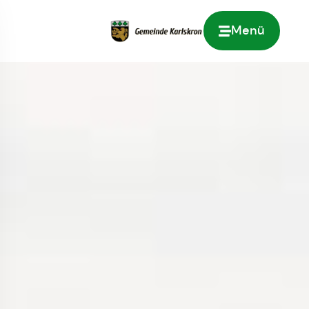
Menü
Zur Startseite