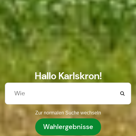
Hallo Karlskron!
Zur normalen Suche wechseln
Wahlergebnisse