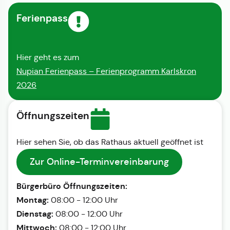
Ferienpass
Hier geht es zum
Nupian Ferienpass – Ferienprogramm Karlskron
2026
Öffnungszeiten
Hier sehen Sie, ob das Rathaus aktuell geöffnet ist
Zur Online-Terminvereinbarung
Bürgerbüro Öffnungszeiten:
Montag:
08:00 - 12:00 Uhr
Dienstag:
08:00 - 12:00 Uhr
Mittwoch:
08:00 - 12:00 Uhr