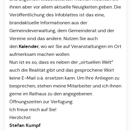
ihnen aber vor allem aktuelle Neuigkeiten geben. Die
Veröffentlichung des Infoblattes ist das eine,
brandaktuelle Informationen aus der
Gemeindeverwaltung, dem Gemeinderat und der
Vereine sind das andere. Nutzen Sie auch
Kalender
den
, wo wir Sie auf Veranstaltungen im Ort
aufmerksam machen wollen.
Nun ist es so, dass es neben der „virtuellen Welt“
auch die Realität gibt und das gesprochene Wort
keine E-Mail o.ä. ersetzen kann. Um Ihre Anliegen zu
besprechen, stehen meine Mitarbeiter und ich Ihnen
gerne im Rathaus zu den angegebenen
Öffnungszeiten zur Verfügung.
Ich freue mich auf Sie!
Herzlichst
Stefan Kumpf