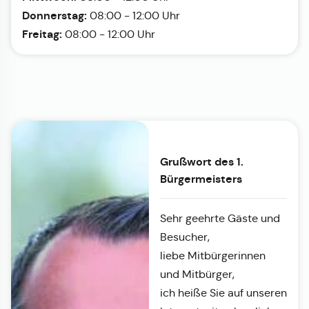
Donnerstag:
08:00 - 12:00 Uhr
Freitag:
08:00 - 12:00 Uhr
Grußwort des 1.
Bürgermeisters
Sehr geehrte Gäste und
Besucher,
liebe Mitbürgerinnen
und Mitbürger,
ich heiße Sie auf unseren