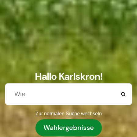
Hallo Karlskron!
Zur normalen Suche wechseln
Wahlergebnisse