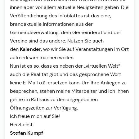
ihnen aber vor allem aktuelle Neuigkeiten geben. Die
Veröffentlichung des Infoblattes ist das eine,
brandaktuelle Informationen aus der
Gemeindeverwaltung, dem Gemeinderat und der
Vereine sind das andere. Nutzen Sie auch
Kalender
den
, wo wir Sie auf Veranstaltungen im Ort
aufmerksam machen wollen.
Nun ist es so, dass es neben der „virtuellen Welt“
auch die Realität gibt und das gesprochene Wort
keine E-Mail o.ä. ersetzen kann. Um Ihre Anliegen zu
besprechen, stehen meine Mitarbeiter und ich Ihnen
gerne im Rathaus zu den angegebenen
Öffnungszeiten zur Verfügung.
Ich freue mich auf Sie!
Herzlichst
Stefan Kumpf