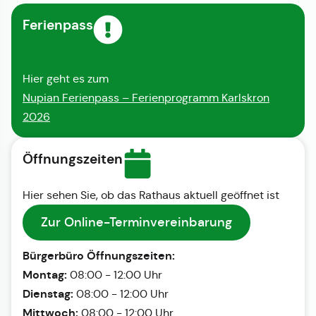
Ferienpass
Hier geht es zum
Nupian Ferienpass – Ferienprogramm Karlskron
2026
Öffnungszeiten
Hier sehen Sie, ob das Rathaus aktuell geöffnet ist
Zur Online-Terminvereinbarung
Bürgerbüro Öffnungszeiten:
Montag:
08:00 - 12:00 Uhr
Dienstag:
08:00 - 12:00 Uhr
Mittwoch:
08:00 - 12:00 Uhr