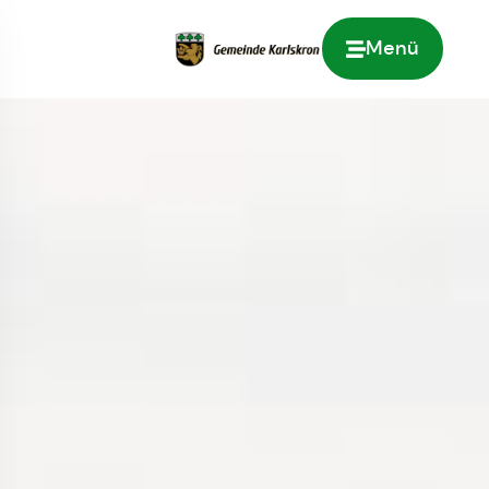
Menü
Zur Startseite