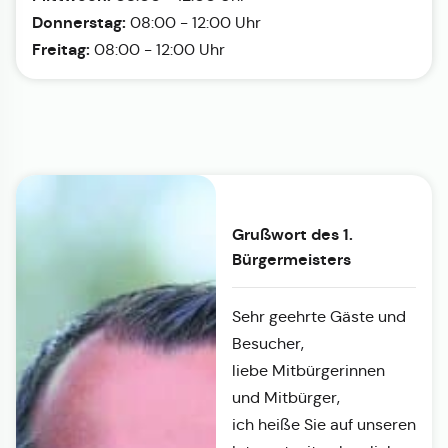
Donnerstag:
08:00 - 12:00 Uhr
Freitag:
08:00 - 12:00 Uhr
Grußwort des 1.
Bürgermeisters
Sehr geehrte Gäste und
Besucher,
liebe Mitbürgerinnen
und Mitbürger,
ich heiße Sie auf unseren