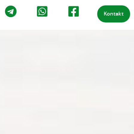
Kontakt
o
Telegram
WhatsApp
Facebook