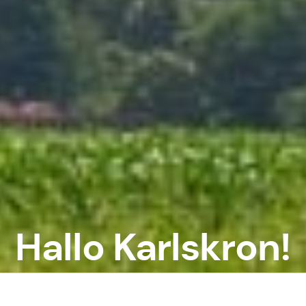
Hallo Karlskron!