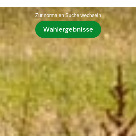
Zur normalen Suche wechseln
Wahlergebnisse