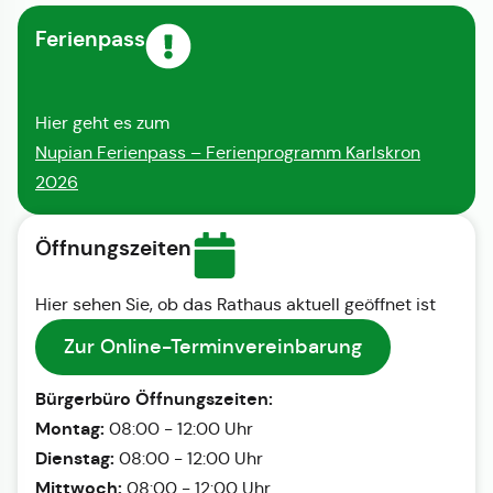
Ferienpass
Hier geht es zum
Nupian Ferienpass – Ferienprogramm Karlskron
2026
Öffnungszeiten
Hier sehen Sie, ob das Rathaus aktuell geöffnet ist
Zur Online-Terminvereinbarung
Bürgerbüro Öffnungszeiten:
Montag:
08:00 - 12:00 Uhr
Dienstag:
08:00 - 12:00 Uhr
Mittwoch:
08:00 - 12:00 Uhr