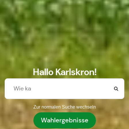
Hallo Karlskron!
Zur normalen Suche wechseln
Wahlergebnisse