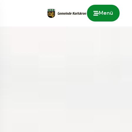
Menü
Zur Startseite