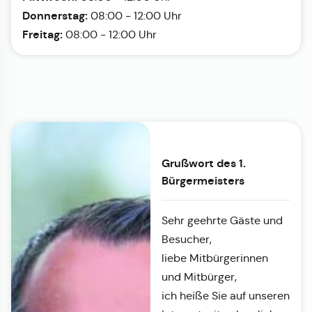
Donnerstag:
08:00 - 12:00 Uhr
Freitag:
08:00 - 12:00 Uhr
Grußwort des 1.
Bürgermeisters
Sehr geehrte Gäste und
Besucher,
liebe Mitbürgerinnen
und Mitbürger,
ich heiße Sie auf unseren