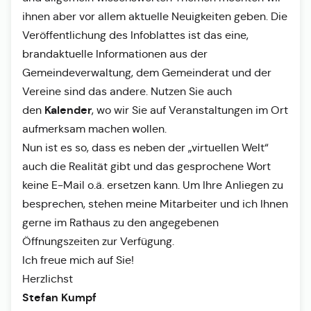
ihnen aber vor allem aktuelle Neuigkeiten geben. Die
Veröffentlichung des Infoblattes ist das eine,
brandaktuelle Informationen aus der
Gemeindeverwaltung, dem Gemeinderat und der
Vereine sind das andere. Nutzen Sie auch
Kalender
den
, wo wir Sie auf Veranstaltungen im Ort
aufmerksam machen wollen.
Nun ist es so, dass es neben der „virtuellen Welt“
auch die Realität gibt und das gesprochene Wort
keine E-Mail o.ä. ersetzen kann. Um Ihre Anliegen zu
besprechen, stehen meine Mitarbeiter und ich Ihnen
gerne im Rathaus zu den angegebenen
Öffnungszeiten zur Verfügung.
Ich freue mich auf Sie!
Herzlichst
Stefan Kumpf