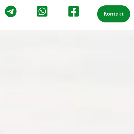
Kontakt
o
Telegram
WhatsApp
Facebook