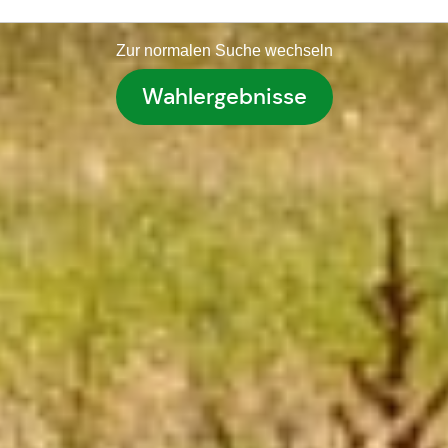
Zur normalen Suche wechseln
Wahlergebnisse