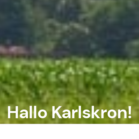
Hallo Karlskron!