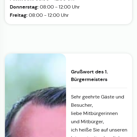
Donnerstag:
08:00 - 12:00 Uhr
Freitag:
08:00 - 12:00 Uhr
Grußwort des 1.
Bürgermeisters
Sehr geehrte Gäste und
Besucher,
liebe Mitbürgerinnen
und Mitbürger,
ich heiße Sie auf unseren