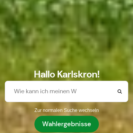
Hallo Karlskron!
Zur normalen Suche wechseln
Wahlergebnisse