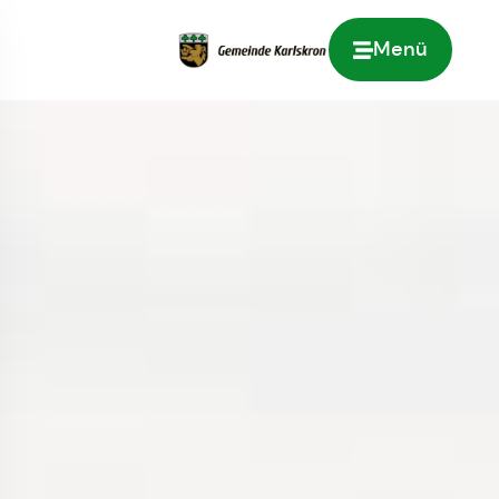
Menü
Zur Startseite