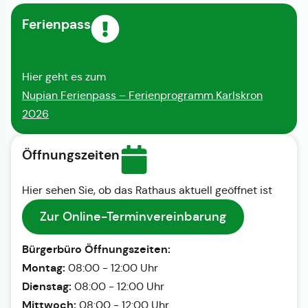
Ferienpass
Hier geht es zum
Nupian Ferienpass – Ferienprogramm Karlskron
2026
Öffnungszeiten
Hier sehen Sie, ob das Rathaus aktuell geöffnet ist
Zur Online-Terminvereinbarung
Bürgerbüro Öffnungszeiten:
Montag:
08:00 - 12:00 Uhr
Dienstag:
08:00 - 12:00 Uhr
Mittwoch:
08:00 - 12:00 Uhr