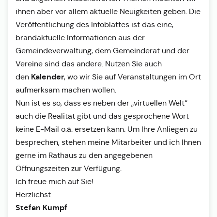
ihnen aber vor allem aktuelle Neuigkeiten geben. Die
Veröffentlichung des Infoblattes ist das eine,
brandaktuelle Informationen aus der
Gemeindeverwaltung, dem Gemeinderat und der
Vereine sind das andere. Nutzen Sie auch
Kalender
den
, wo wir Sie auf Veranstaltungen im Ort
aufmerksam machen wollen.
Nun ist es so, dass es neben der „virtuellen Welt“
auch die Realität gibt und das gesprochene Wort
keine E-Mail o.ä. ersetzen kann. Um Ihre Anliegen zu
besprechen, stehen meine Mitarbeiter und ich Ihnen
gerne im Rathaus zu den angegebenen
Öffnungszeiten zur Verfügung.
Ich freue mich auf Sie!
Herzlichst
Stefan Kumpf