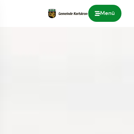
Menü
Zur Startseite