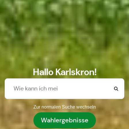
Hallo Karlskron!
Zur normalen Suche wechseln
Wahlergebnisse