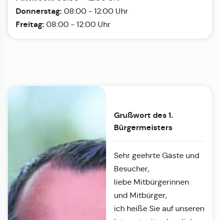
Donnerstag:
08:00 - 12:00 Uhr
Freitag:
08:00 - 12:00 Uhr
Grußwort des 1.
Bürgermeisters
Sehr geehrte Gäste und
Besucher,
liebe Mitbürgerinnen
und Mitbürger,
ich heiße Sie auf unseren