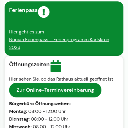
Ferienpass
Hier geht es zum
Nupian Ferienpass – Ferienprogramm Karlskron
2026
Öffnungszeiten
Hier sehen Sie, ob das Rathaus aktuell geöffnet ist
Zur Online-Terminvereinbarung
Bürgerbüro Öffnungszeiten:
Montag:
08:00 - 12:00 Uhr
Dienstag:
08:00 - 12:00 Uhr
Mittwoch:
08:00 - 12:00 Uhr