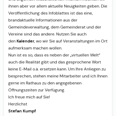
ihnen aber vor allem aktuelle Neuigkeiten geben. Die
Veröffentlichung des Infoblattes ist das eine,
brandaktuelle Informationen aus der
Gemeindeverwaltung, dem Gemeinderat und der
Vereine sind das andere. Nutzen Sie auch
Kalender
den
, wo wir Sie auf Veranstaltungen im Ort
aufmerksam machen wollen.
Nun ist es so, dass es neben der „virtuellen Welt“
auch die Realität gibt und das gesprochene Wort
keine E-Mail o.ä. ersetzen kann. Um Ihre Anliegen zu
besprechen, stehen meine Mitarbeiter und ich Ihnen
gerne im Rathaus zu den angegebenen
Öffnungszeiten zur Verfügung.
Ich freue mich auf Sie!
Herzlichst
Stefan Kumpf